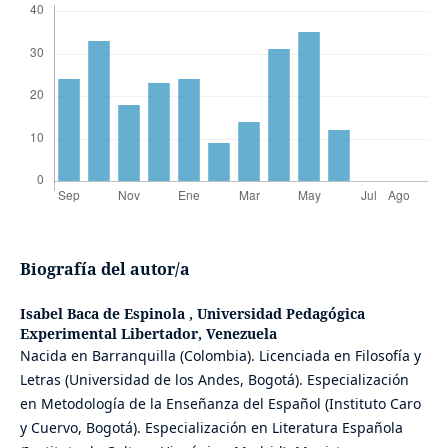
Biografía del autor/a
Isabel Baca de Espinola ,
Universidad Pedagógica
Experimental Libertador, Venezuela
Nacida en Barranquilla (Colombia). Licenciada en Filosofía y
Letras (Universidad de los Andes, Bogotá). Especialización
en Metodología de la Enseñanza del Español (Instituto Caro
y Cuervo, Bogotá). Especialización en Literatura Española