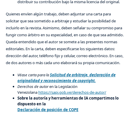
distribuir su contribución bajo la misma licencia del original.
Quienes envíen algún trabajo, deben adjuntar una carta para
solicitar que sea sometido a arbitraje y estudiar la posibilidad de
incluirlo en la revista. Asimismo, deben señalar su compromiso para
fungir como árbitro en su especialidad, en caso de que sea admitido.
Queda entendido que el autor se somete a las presentes normas
editoriales. En la carta, deben especificarse los siguientes datos:
dirección del autor, teléfono fijo y celular, correo electrónico. En caso,
de dos autores o más cada uno elaborará su propia comunicación.
Véase carta para la
Solicitud de arbitraje, declaración de
originalidad y reconocimiento de copyright.
Derechos de autor
en la Legislación
Venezolana
https://sapi.gob.ve/derechos-de-autor/
Sobre la autoría y herramientas de IA compartimos lo
dispuesto en la
Declaración de posición de COPE