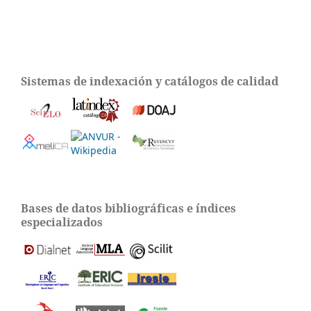
Sistemas de indexación y catálogos de calidad
Bases de datos bibliográficas e índices
especializados