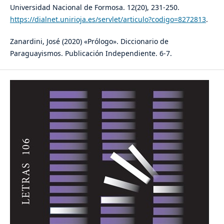
Universidad Nacional de Formosa. 12(20), 231-250.
https://dialnet.unirioja.es/servlet/articulo?codigo=8272813
.
Zanardini, José (2020) «Prólogo». Diccionario de
Paraguayismos. Publicación Independiente. 6-7.