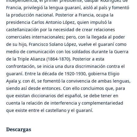
independencia, el primer presidente, Gaspar Rodríguez de
Francia, privilegió la lengua guaraní, aisló al país y fomentó
la producción nacional. Posterior a Francia, ocupa la
presidencia Carlos Antonio López, quien impulsó la
castellanización por la necesidad de crear relaciones
comerciales internacionales; pero, con la llegada al poder
de su hijo, Francisco Solano López, vuelve el guaraní como
medio de comunicación con los soldados durante la Guerra
de la Triple Alianza (1864-1870). Posterior a esta
confrontación, se inicia una dura discriminación contra el
guaraní. Entre la década de 1920-1930, gobierna Eligio
Ayala y, con él, se fomentó la convivencia de ambas lenguas,
siendo así desde entonces. Con ello concluimos que, para
que existan diccionarios del español, se debe tener en
cuenta la relación de interferencia y complementariedad
que existe entre el castellano y el guaraní.
Descargas