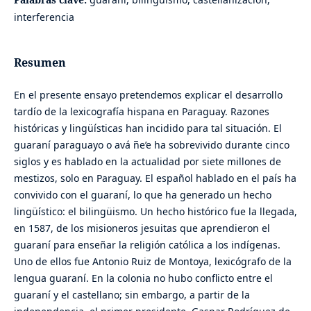
interferencia
Resumen
En el presente ensayo pretendemos explicar el desarrollo
tardío de la lexicografía hispana en Paraguay. Razones
históricas y lingüísticas han incidido para tal situación. El
guaraní paraguayo o avá n̅e’e ha sobrevivido durante cinco
siglos y es hablado en la actualidad por siete millones de
mestizos, solo en Paraguay. El español hablado en el país ha
convivido con el guaraní, lo que ha generado un hecho
lingüístico: el bilingüismo. Un hecho histórico fue la llegada,
en 1587, de los misioneros jesuitas que aprendieron el
guaraní para enseñar la religión católica a los indígenas.
Uno de ellos fue Antonio Ruiz de Montoya, lexicógrafo de la
lengua guaraní. En la colonia no hubo conflicto entre el
guaraní y el castellano; sin embargo, a partir de la