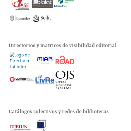
Directorios y matrices de visibilidad editorial
Catálogos colectivos y redes de bibliotecas