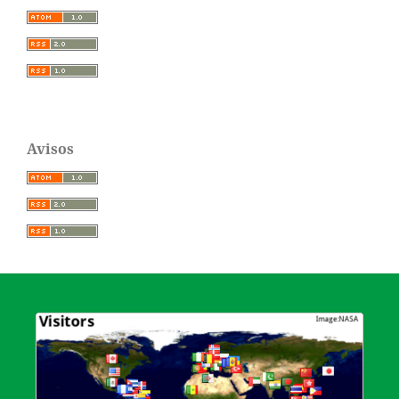
Avisos