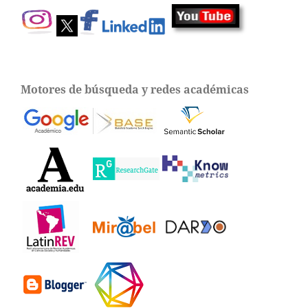
Motores de búsqueda y redes académicas