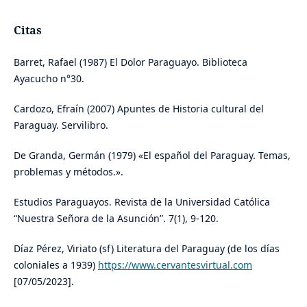
Citas
Barret, Rafael (1987) El Dolor Paraguayo. Biblioteca
Ayacucho n°30.
Cardozo, Efraín (2007) Apuntes de Historia cultural del
Paraguay. Servilibro.
De Granda, Germán (1979) «El español del Paraguay. Temas,
problemas y métodos.».
Estudios Paraguayos. Revista de la Universidad Católica
“Nuestra Señora de la Asunción”. 7(1), 9-120.
Díaz Pérez, Viriato (sf) Literatura del Paraguay (de los días
coloniales a 1939)
https://www.cervantesvirtual.com
[07/05/2023].