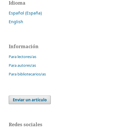
Idioma
Español (España)
English
Información
Para lectores/as
Para autores/as
Para bibliotecarios/as
Enviar un artículo
Redes sociales