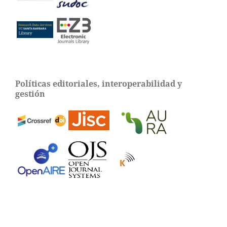
Políticas editoriales, interoperabilidad y
gestión