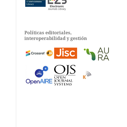
Políticas editoriales,
interoperabilidad y gestión