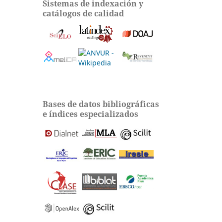
Sistemas de indexación y
catálogos de calidad
Bases de datos bibliográficas
e índices especializados