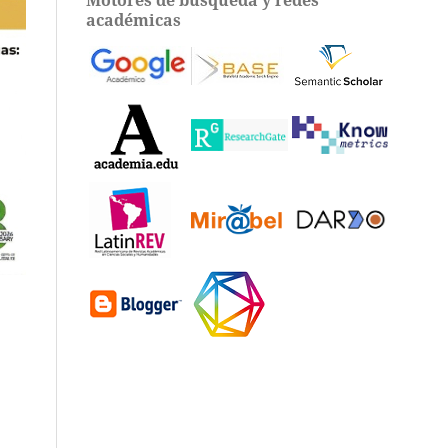
académicas