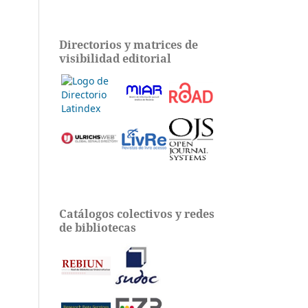
Directorios y matrices de
visibilidad editorial
Catálogos colectivos y redes
de bibliotecas