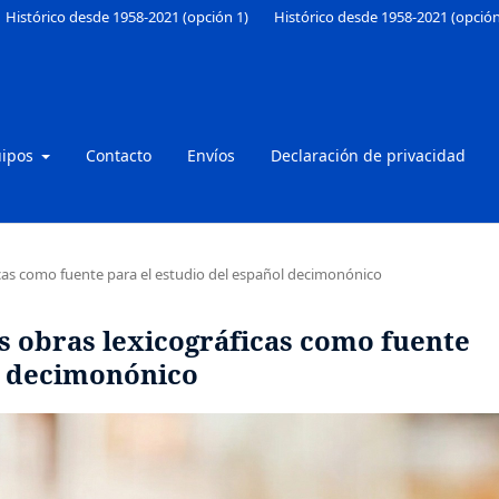
Histórico desde 1958-2021 (opción 1)
Histórico desde 1958-2021 (opción
uipos
Contacto
Envíos
Declaración de privacidad
ficas como fuente para el estudio del español decimonónico
as obras lexicográficas como fuente
ol decimonónico