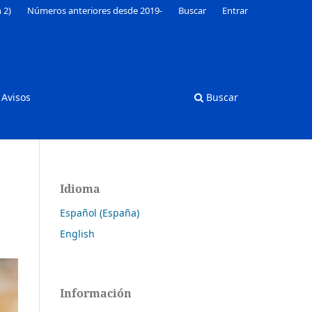
 2)
Números anteriores desde 2019-
Buscar
Entrar
Avisos
Buscar
Idioma
Español (España)
English
Información