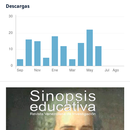
Descargas