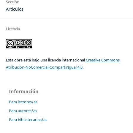
Sección
Artículos
Licencia
Esta obra está bajo una licencia internacional
Creative Commons
Atribución-NoComercial-CompartirIgual 4.0
.
Información
Para lectores/as
Para autores/as
Para bibliotecarios/as