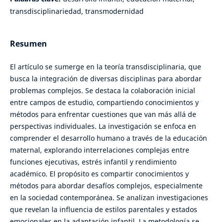
transdisciplinariedad, transmodernidad
Resumen
El artículo se sumerge en la teoría transdisciplinaria, que
busca la integración de diversas disciplinas para abordar
problemas complejos. Se destaca la colaboración inicial
entre campos de estudio, compartiendo conocimientos y
métodos para enfrentar cuestiones que van más allá de
perspectivas individuales. La investigación se enfoca en
comprender el desarrollo humano a través de la educación
maternal, explorando interrelaciones complejas entre
funciones ejecutivas, estrés infantil y rendimiento
académico. El propósito es compartir conocimientos y
métodos para abordar desafíos complejos, especialmente
en la sociedad contemporánea. Se analizan investigaciones
que revelan la influencia de estilos parentales y estados
emocionales en la adaptación infantil. La metodología se