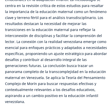
centra en la revisión crítica de estos estudios para resaltar
la importancia de la educación maternal como un fenómeno
clave y terreno fértil para el análisis transdisciplinario. Los
resultados destacan la necesidad de mejorar las
transiciones en la educación maternal para reflejar la
interconexión de disciplinas y facilitar la comprensión del
lector. La conexión con la realidad venezolana emerge como
esencial para enfoques prácticos y adaptados a necesidades
específicas, proponiendo un ajuste estratégico para abordar
desafíos y contribuir al desarrollo integral de las
generaciones futuras. La conclusión busca trazar un
panorama completo de la transcomplejidad en la educación
maternal en Venezuela. Se aplica la Teoría del Pensamiento
Complejo de Morín para buscar respuestas efectivas y
contextualmente relevantes a los desafíos educativos,
aspirando a un cambio positivo en la educación infantil
venezolana.