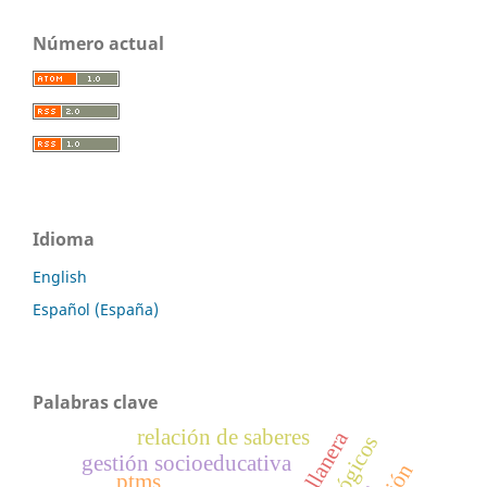
Número actual
Idioma
English
Español (España)
Palabras clave
relación de saberes
gestión socioeducativa
ptms