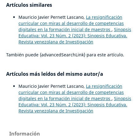
Artículos similares
Mauricio Javier Pernett Lascano,
La resignificación
curricular con miras al desarrollo de competencias
digitales en la formación inicial de maestros
,
Sinopsis
Educativa: Vol. 23 Núm. 2 (2023): Sinopsis Educativa.
Revista venezolana de Investigación
También puede {advancedSearchLink} para este artículo.
Artículos más leídos del mismo autor/a
Mauricio Javier Pernett Lascano,
La resignificación
curricular con miras al desarrollo de competencias
digitales en la formación inicial de maestros
,
Sinopsis
Educativa: Vol. 23 Núm. 2 (2023): Sinopsis Educativa.
Revista venezolana de Investigación
Información