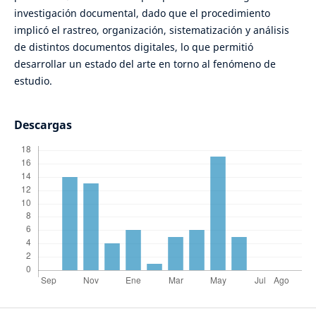
investigación documental, dado que el procedimiento
implicó el rastreo, organización, sistematización y análisis
de distintos documentos digitales, lo que permitió
desarrollar un estado del arte en torno al fenómeno de
estudio.
Descargas