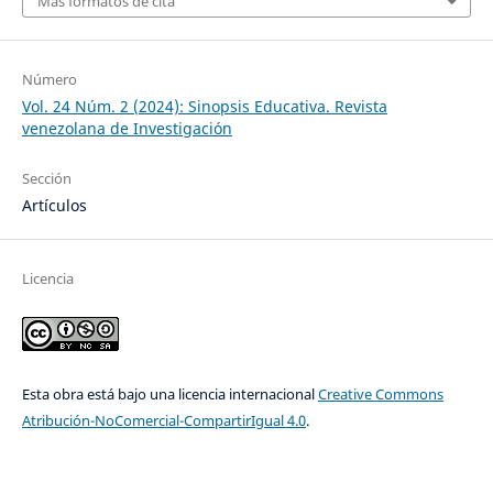
Más formatos de cita
Número
Vol. 24 Núm. 2 (2024): Sinopsis Educativa. Revista
venezolana de Investigación
Sección
Artículos
Licencia
Esta obra está bajo una licencia internacional
Creative Commons
Atribución-NoComercial-CompartirIgual 4.0
.