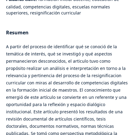
calidad, competencias digitales, escuelas normales
superiores, resignificación curricular
Resumen
A partir del proceso de identificar qué se conoció de la
temática de interés, qué se investigó y qué aspectos
permanecieron desconocidos, el articulo tuvo como
propósito realizar un análisis e interpretación en torno a la
relevancia y pertinencia del proceso de la resignificacion
curricular con miras al desarrollo de competencias digitales
en la formación inicial de maestros. El conocimiento que
emergió de este artículo se convierte en un referente y una
oportunidad para la reflexión y espacio dialógico
institucional. Este artículo presentó los resultados de una
revisión documental de artículos científicos, tesis
doctorales, documentos normativos, normas técnicas
publicadas. Se tomó como perspectiva metodológica la