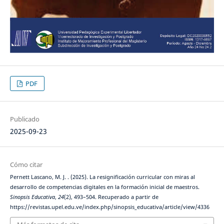
PDF
Publicado
2025-09-23
Cómo citar
Pernett Lascano, M. J. . (2025). La resignificación curricular con miras al
desarrollo de competencias digitales en la formación inicial de maestros.
Sinopsis Educativa
,
24
(2), 493–504. Recuperado a partir de
https://revistas.upel.edu.ve/index.php/sinopsis_educativa/article/view/4336