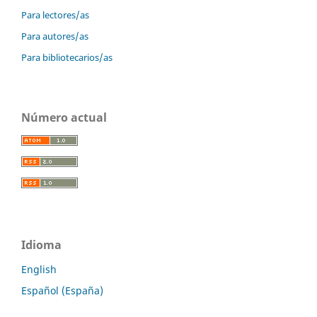
Para lectores/as
Para autores/as
Para bibliotecarios/as
Número actual
Idioma
English
Español (España)