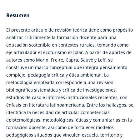
Resumen
El presente artículo de revisión teórica tiene como propósito
analizar críticamente la formación docente para una
educación sostenible en contextos rurales, tomando como
eje articulador el ecoturismo escolar. A partir de aportes de
autores como Morin, Freire, Capra, Sauvé y Leff, se
construye un marco conceptual que integra pensamiento
complejo, pedagogía crítica y ética ambiental. La
metodología empleada corresponde a una revisión
bibliográfica sistemática y crítica de investigaciones,
estudios de caso e informes institucionales recientes, con
énfasis en literatura latinoamericana. Entre los hallazgos, se
identifica la necesidad de articular competencias
epistemológicas, metodológicas, éticas y comunitarias en la
formación docente, así como de fortalecer modelos
pedagógicos situados que vinculen escuela, territorio y