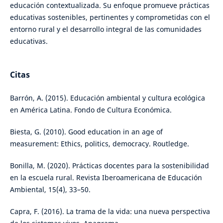
educación contextualizada. Su enfoque promueve prácticas
educativas sostenibles, pertinentes y comprometidas con el
entorno rural y el desarrollo integral de las comunidades
educativas.
Citas
Barrón, A. (2015). Educación ambiental y cultura ecológica
en América Latina. Fondo de Cultura Económica.
Biesta, G. (2010). Good education in an age of
measurement: Ethics, politics, democracy. Routledge.
Bonilla, M. (2020). Prácticas docentes para la sostenibilidad
en la escuela rural. Revista Iberoamericana de Educación
Ambiental, 15(4), 33–50.
Capra, F. (2016). La trama de la vida: una nueva perspectiva