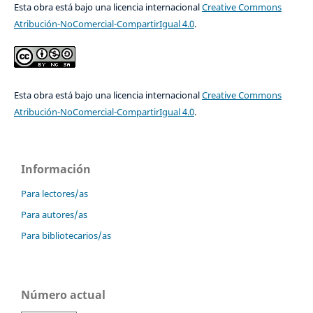
Esta obra está bajo una licencia internacional
Creative Commons
Atribución-NoComercial-CompartirIgual 4.0
.
Esta obra está bajo una licencia internacional
Creative Commons
Atribución-NoComercial-CompartirIgual 4.0
.
Información
Para lectores/as
Para autores/as
Para bibliotecarios/as
Número actual