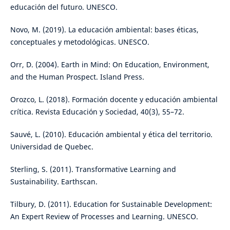
educación del futuro. UNESCO.
Novo, M. (2019). La educación ambiental: bases éticas,
conceptuales y metodológicas. UNESCO.
Orr, D. (2004). Earth in Mind: On Education, Environment,
and the Human Prospect. Island Press.
Orozco, L. (2018). Formación docente y educación ambiental
crítica. Revista Educación y Sociedad, 40(3), 55–72.
Sauvé, L. (2010). Educación ambiental y ética del territorio.
Universidad de Quebec.
Sterling, S. (2011). Transformative Learning and
Sustainability. Earthscan.
Tilbury, D. (2011). Education for Sustainable Development:
An Expert Review of Processes and Learning. UNESCO.