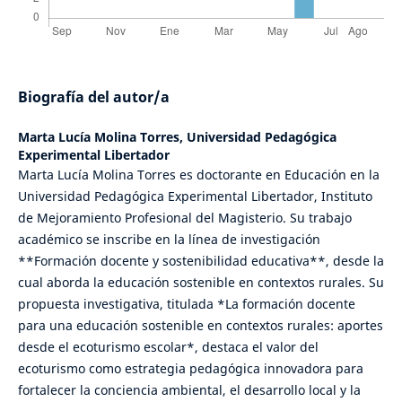
Biografía del autor/a
Marta Lucía Molina Torres,
Universidad Pedagógica
Experimental Libertador
Marta Lucía Molina Torres es doctorante en Educación en la
Universidad Pedagógica Experimental Libertador, Instituto
de Mejoramiento Profesional del Magisterio. Su trabajo
académico se inscribe en la línea de investigación
**Formación docente y sostenibilidad educativa**, desde la
cual aborda la educación sostenible en contextos rurales. Su
propuesta investigativa, titulada *La formación docente
para una educación sostenible en contextos rurales: aportes
desde el ecoturismo escolar*, destaca el valor del
ecoturismo como estrategia pedagógica innovadora para
fortalecer la conciencia ambiental, el desarrollo local y la