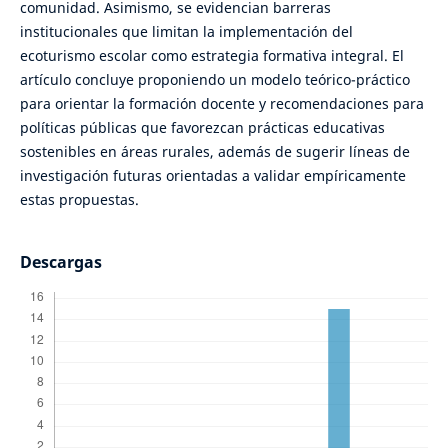
comunidad. Asimismo, se evidencian barreras
institucionales que limitan la implementación del
ecoturismo escolar como estrategia formativa integral. El
artículo concluye proponiendo un modelo teórico-práctico
para orientar la formación docente y recomendaciones para
políticas públicas que favorezcan prácticas educativas
sostenibles en áreas rurales, además de sugerir líneas de
investigación futuras orientadas a validar empíricamente
estas propuestas.
Descargas