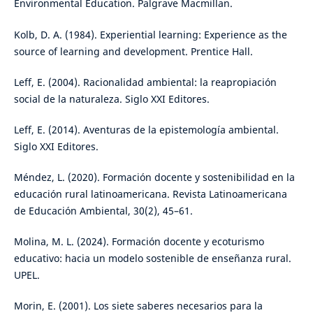
Environmental Education. Palgrave Macmillan.
Kolb, D. A. (1984). Experiential learning: Experience as the
source of learning and development. Prentice Hall.
Leff, E. (2004). Racionalidad ambiental: la reapropiación
social de la naturaleza. Siglo XXI Editores.
Leff, E. (2014). Aventuras de la epistemología ambiental.
Siglo XXI Editores.
Méndez, L. (2020). Formación docente y sostenibilidad en la
educación rural latinoamericana. Revista Latinoamericana
de Educación Ambiental, 30(2), 45–61.
Molina, M. L. (2024). Formación docente y ecoturismo
educativo: hacia un modelo sostenible de enseñanza rural.
UPEL.
Morin, E. (2001). Los siete saberes necesarios para la