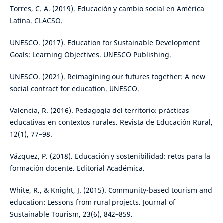
Torres, C. A. (2019). Educación y cambio social en América
Latina. CLACSO.
UNESCO. (2017). Education for Sustainable Development
Goals: Learning Objectives. UNESCO Publishing.
UNESCO. (2021). Reimagining our futures together: A new
social contract for education. UNESCO.
Valencia, R. (2016). Pedagogía del territorio: prácticas
educativas en contextos rurales. Revista de Educación Rural,
12(1), 77–98.
Vázquez, P. (2018). Educación y sostenibilidad: retos para la
formación docente. Editorial Académica.
White, R., & Knight, J. (2015). Community-based tourism and
education: Lessons from rural projects. Journal of
Sustainable Tourism, 23(6), 842–859.