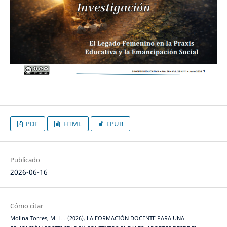
PDF
HTML
EPUB
Publicado
2026-06-16
Cómo citar
Molina Torres, M. L. . (2026). LA FORMACIÓN DOCENTE PARA UNA