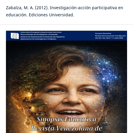
Zabalza, M. A. (2012). Investigación-acción participativa en
educación. Ediciones Universidad.