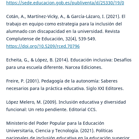
https://sede.educacion.gob.es/publiventa/d/25330/19/0
Cotán, A., Martínez-Vicky, A., & García-Lázaro, I. (2021). El
trabajo en equipo como estrategia para la inclusión del
alumnado con discapacidad en la universidad. Revista
Complutense de Educación, 32(4), 539-549.
https://doi.org/10.5209/rced.70796
Echeita, G., & López, B. (2014). Educación inclusiva: Desafíos
para una escuela diferente. Narcea Ediciones.
Freire, P. (2001). Pedagogía de la autonomía: Saberes
necesarios para la práctica educativa. Siglo XXI Editores.
López Melero, M. (2009). Inclusión educativa y diversidad
funcional: Un reto pendiente. Editorial CCS.
Ministerio del Poder Popular para la Educación
Universitaria, Ciencia y Tecnología. (2021). Políticas
nacionales de inclusión educativa en la educación superior