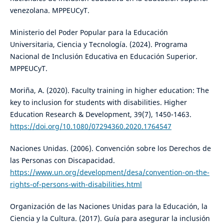
venezolana. MPPEUCyT.
Ministerio del Poder Popular para la Educación
Universitaria, Ciencia y Tecnología. (2024). Programa
Nacional de Inclusión Educativa en Educación Superior.
MPPEUCyT.
Moriña, A. (2020). Faculty training in higher education: The
key to inclusion for students with disabilities. Higher
Education Research & Development, 39(7), 1450-1463.
https://doi.org/10.1080/07294360.2020.1764547
Naciones Unidas. (2006). Convención sobre los Derechos de
las Personas con Discapacidad.
https://www.un.org/development/desa/convention-on-the-
rights-of-persons-with-disabilities.html
Organización de las Naciones Unidas para la Educación, la
Ciencia y la Cultura. (2017). Guía para asegurar la inclusión