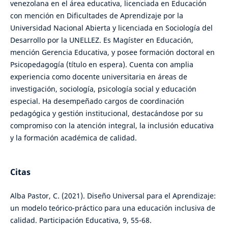
venezolana en el área educativa, licenciada en Educación
con mención en Dificultades de Aprendizaje por la
Universidad Nacional Abierta y licenciada en Sociología del
Desarrollo por la UNELLEZ. Es Magíster en Educación,
mención Gerencia Educativa, y posee formación doctoral en
Psicopedagogía (título en espera). Cuenta con amplia
experiencia como docente universitaria en áreas de
investigación, sociología, psicología social y educación
especial. Ha desempeñado cargos de coordinación
pedagógica y gestión institucional, destacándose por su
compromiso con la atención integral, la inclusión educativa
y la formación académica de calidad.
Citas
Alba Pastor, C. (2021). Diseño Universal para el Aprendizaje:
un modelo teórico-práctico para una educación inclusiva de
calidad. Participación Educativa, 9, 55-68.