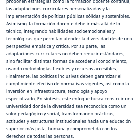
proponen estrategias como la formación docente continua,
las adaptaciones curriculares personalizadas y la
implementación de políticas públicas sólidas y sostenibles.
Asimismo, la formación docente debe ir más allá de lo
técnico, integrando habilidades socioemocionales y
tecnológicas que permitan atender la diversidad desde una
perspectiva empática y crítica. Por su parte, las
adaptaciones curriculares no deben reducir estándares,
sino facilitar distintas formas de acceder al conocimiento,
usando metodologías flexibles y recursos accesibles.
Finalmente, las políticas inclusivas deben garantizar el
cumplimiento efectivo de normativas vigentes, así como la
inversión en infraestructura, tecnología y apoyo
especializado. En síntesis, este enfoque busca construir una
universidad donde la diversidad sea reconocida como un
valor pedagógico y social, transformando prácticas,
actitudes y estructuras institucionales hacia una educación
superior más justa, humana y comprometida con los
derechos de todas las personas.