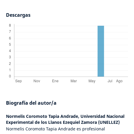
Descargas
Biografía del autor/a
Normelis Coromoto Tapia Andrade,
Universidad Nacional
Experimental de los Llanos Ezequiel Zamora (UNELLEZ)
Normelis Coromoto Tapia Andrade es profesional