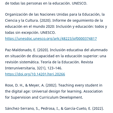
de todas las personas en la educación. UNESCO.
Organización de las Naciones Unidas para la Educación, la
Ciencia y la Cultura. (2020). Informe de seguimiento de la
educación en el mundo 2020: Inclusión y educación: todos y
todas sin excepción. UNESCO.
https://unesdoc.unesco.org/ark:/48223/pf0000374817
Paz-Maldonado, E. (2020). Inclusión educativa del alumnado
en situación de discapacidad en la educación superior: una
revisión sistemática. Teoría de la Educación. Revista
Interuniversitaria, 32(1), 123–146.
https://doi.org/10.14201/teri.20266
Rose, D. H., & Meyer, A. (2002). Teaching every student in
the digital age: Universal design for learning. Association
for Supervision and Curriculum Development.
Sánchez-Serrano, S., Pedrosa, I., & García-Cueto, E. (2022).