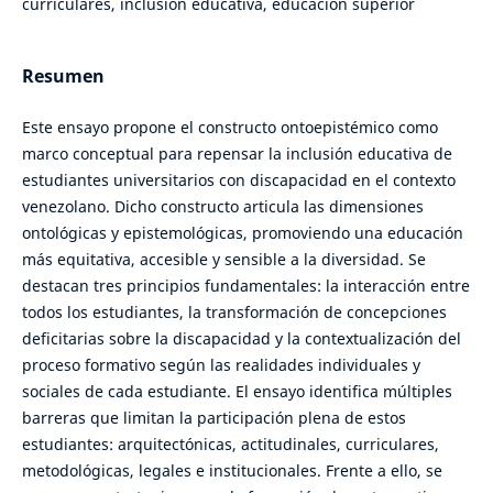
curriculares, inclusión educativa, educación superior
Resumen
Este ensayo propone el constructo ontoepistémico como
marco conceptual para repensar la inclusión educativa de
estudiantes universitarios con discapacidad en el contexto
venezolano. Dicho constructo articula las dimensiones
ontológicas y epistemológicas, promoviendo una educación
más equitativa, accesible y sensible a la diversidad. Se
destacan tres principios fundamentales: la interacción entre
todos los estudiantes, la transformación de concepciones
deficitarias sobre la discapacidad y la contextualización del
proceso formativo según las realidades individuales y
sociales de cada estudiante. El ensayo identifica múltiples
barreras que limitan la participación plena de estos
estudiantes: arquitectónicas, actitudinales, curriculares,
metodológicas, legales e institucionales. Frente a ello, se