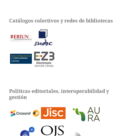
Catálogos colectivos y redes de bibliotecas
Políticas editoriales, interoperabilidad y
gestión