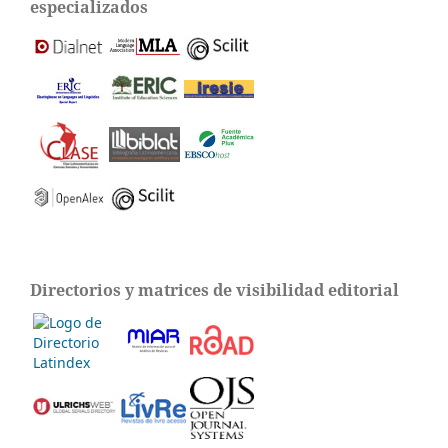
especializados
Directorios y matrices de visibilidad editorial