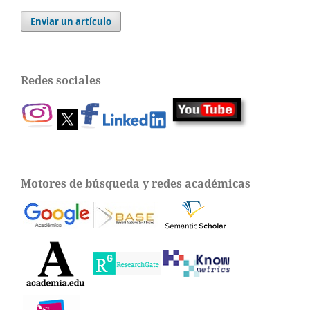
Enviar un artículo
Redes sociales
Motores de búsqueda y redes académicas