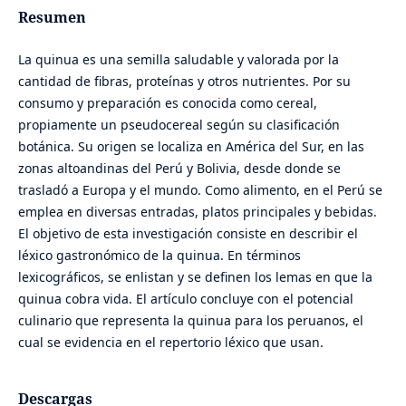
Resumen
La quinua es una semilla saludable y valorada por la
cantidad de fibras, proteínas y otros nutrientes. Por su
consumo y preparación es conocida como cereal,
propiamente un pseudocereal según su clasificación
botánica. Su origen se localiza en América del Sur, en las
zonas altoandinas del Perú y Bolivia, desde donde se
trasladó a Europa y el mundo. Como alimento, en el Perú se
emplea en diversas entradas, platos principales y bebidas.
El objetivo de esta investigación consiste en describir el
léxico gastronómico de la quinua. En términos
lexicográficos, se enlistan y se definen los lemas en que la
quinua cobra vida. El artículo concluye con el potencial
culinario que representa la quinua para los peruanos, el
cual se evidencia en el repertorio léxico que usan.
Descargas