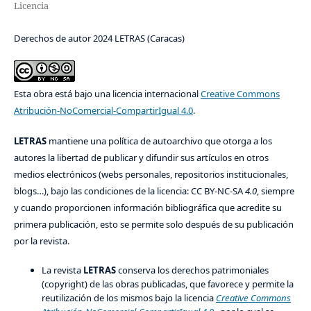
Licencia
Derechos de autor 2024 LETRAS (Caracas)
Esta obra está bajo una licencia internacional
Creative Commons
Atribución-NoComercial-CompartirIgual 4.0
.
LETRAS
mantiene una política de autoarchivo que otorga a los
autores la libertad de publicar y difundir sus artículos en otros
medios electrónicos (webs personales, repositorios institucionales,
blogs…), bajo las condiciones de la licencia: CC BY-NC-SA
4.0
, siempre
y cuando proporcionen información bibliográfica que acredite su
primera publicación, esto se permite solo después de su publicación
por la revista.
La revista
LETRAS
conserva los derechos patrimoniales
(copyright) de las obras publicadas, que favorece y permite la
reutilización de los mismos bajo la licencia
Creative Commons