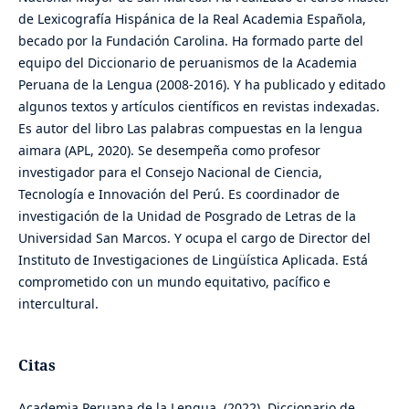
de Lexicografía Hispánica de la Real Academia Española,
becado por la Fundación Carolina. Ha formado parte del
equipo del Diccionario de peruanismos de la Academia
Peruana de la Lengua (2008-2016). Y ha publicado y editado
algunos textos y artículos científicos en revistas indexadas.
Es autor del libro Las palabras compuestas en la lengua
aimara (APL, 2020). Se desempeña como profesor
investigador para el Consejo Nacional de Ciencia,
Tecnología e Innovación del Perú. Es coordinador de
investigación de la Unidad de Posgrado de Letras de la
Universidad San Marcos. Y ocupa el cargo de Director del
Instituto de Investigaciones de Lingüística Aplicada. Está
comprometido con un mundo equitativo, pacífico e
intercultural.
Citas
Academia Peruana de la Lengua. (2022). Diccionario de