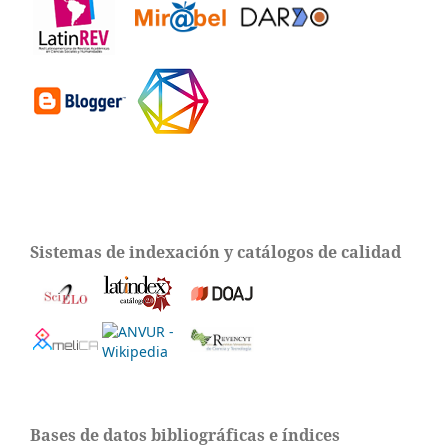
Sistemas de indexación y catálogos de calidad
Bases de datos bibliográficas e índices