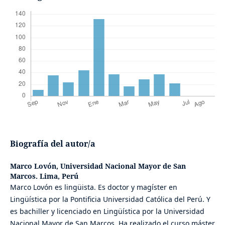
Biografía del autor/a
Marco Lovón,
Universidad Nacional Mayor de San
Marcos. Lima, Perú
Marco Lovón es lingüista. Es doctor y magíster en
Lingüística por la Pontificia Universidad Católica del Perú. Y
es bachiller y licenciado en Lingüística por la Universidad
Nacional Mayor de San Marcos. Ha realizado el curso máster