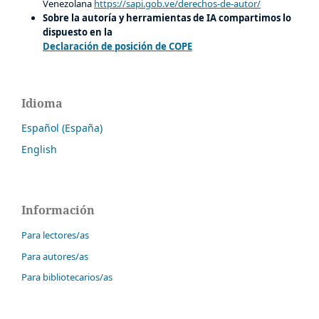
Venezolana
https://sapi.gob.ve/derechos-de-autor/
Sobre la autoría y herramientas de IA compartimos lo
dispuesto en la
Declaración de posición de COPE
Idioma
Español (España)
English
Información
Para lectores/as
Para autores/as
Para bibliotecarios/as