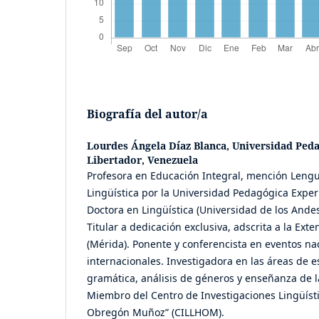
Biografía del autor/a
Lourdes Ángela Díaz Blanca,
Universidad Ped
Libertador, Venezuela
Profesora en Educación Integral, mención Lengu
Lingüística por la Universidad Pedagógica Exper
Doctora en Lingüística (Universidad de los Ande
Titular a dedicación exclusiva, adscrita a la Ex
(Mérida). Ponente y conferencista en eventos na
internacionales. Investigadora en las áreas de e
gramática, análisis de géneros y enseñanza de 
Miembro del Centro de Investigaciones Lingüísti
Obregón Muñoz” (CILLHOM).