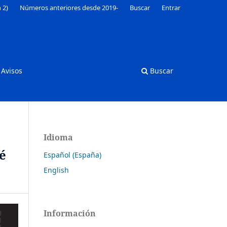
 2)
Números anteriores desde 2019-
Buscar
Entrar
Avisos
Buscar
Idioma
é
Español (España)
English
Información