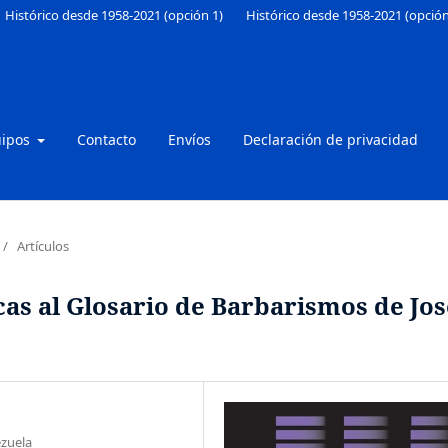
Histórico desde 1958-2021 (opción 1)
Histórico desde 1958-2021 (opción
uipos
Contacto
Envíos
Declaración de privacidad
/
Artículos
as al Glosario de Barbarismos de Jos
ezuela