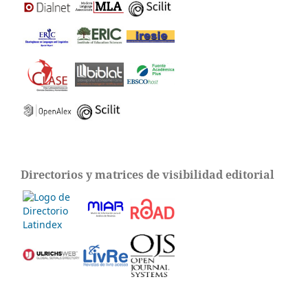
Directorios y matrices de visibilidad editorial