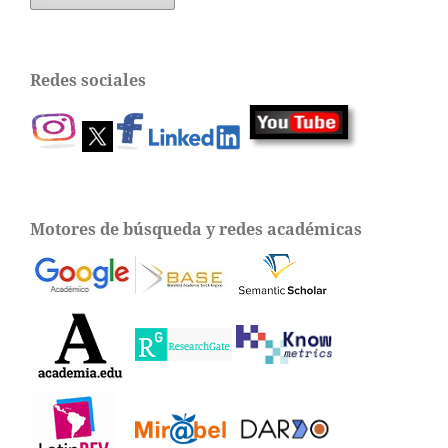
Redes sociales
Motores de búsqueda y redes académicas