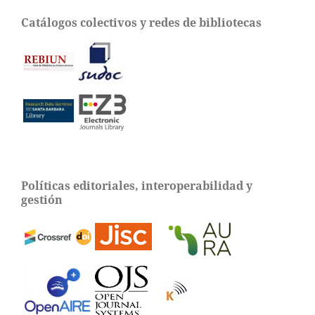
Catálogos colectivos y redes de bibliotecas
Políticas editoriales, interoperabilidad y
gestión