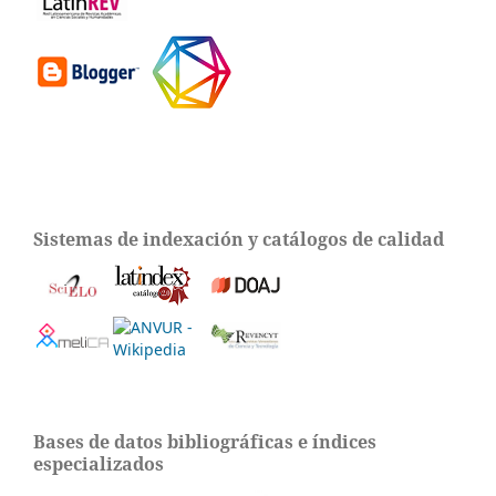
Sistemas de indexación y catálogos de calidad
Bases de datos bibliográficas e índices
especializados