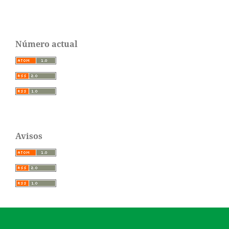
Número actual
Avisos