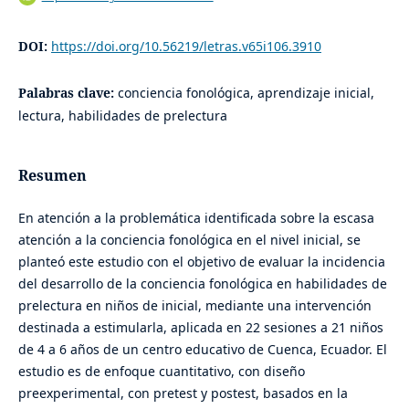
DOI:
https://doi.org/10.56219/letras.v65i106.3910
Palabras clave:
conciencia fonológica, aprendizaje inicial,
lectura, habilidades de prelectura
Resumen
En atención a la problemática identificada sobre la escasa
atención a la conciencia fonológica en el nivel inicial, se
planteó este estudio con el objetivo de evaluar la incidencia
del desarrollo de la conciencia fonológica en habilidades de
prelectura en niños de inicial, mediante una intervención
destinada a estimularla, aplicada en 22 sesiones a 21 niños
de 4 a 6 años de un centro educativo de Cuenca, Ecuador. El
estudio es de enfoque cuantitativo, con diseño
preexperimental, con pretest y postest, basados en la