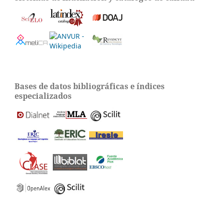
Bases de datos bibliográficas e índices
especializados