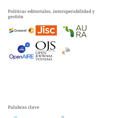
Políticas editoriales, interoperabilidad y
gestión
Palabras clave