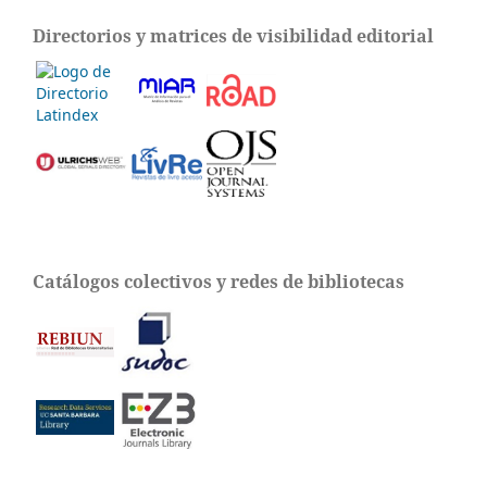
Directorios y matrices de visibilidad editorial
Catálogos colectivos y redes de bibliotecas