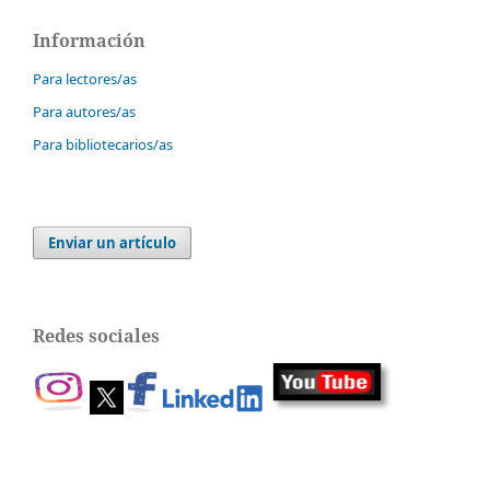
Información
Para lectores/as
Para autores/as
Para bibliotecarios/as
Enviar un artículo
Redes sociales