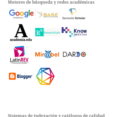
Motores de búsqueda y redes académicas
Sistemas de indexación y catálogos de calidad