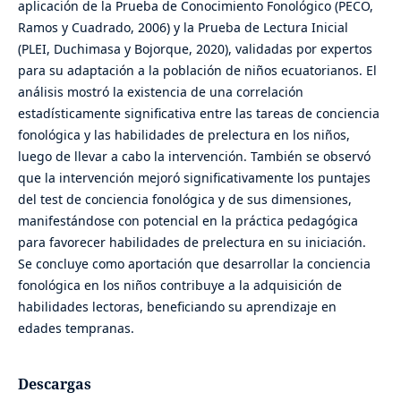
aplicación de la Prueba de Conocimiento Fonológico (PECO,
Ramos y Cuadrado, 2006) y la Prueba de Lectura Inicial
(PLEI, Duchimasa y Bojorque, 2020), validadas por expertos
para su adaptación a la población de niños ecuatorianos. El
análisis mostró la existencia de una correlación
estadísticamente significativa entre las tareas de conciencia
fonológica y las habilidades de prelectura en los niños,
luego de llevar a cabo la intervención. También se observó
que la intervención mejoró significativamente los puntajes
del test de conciencia fonológica y de sus dimensiones,
manifestándose con potencial en la práctica pedagógica
para favorecer habilidades de prelectura en su iniciación.
Se concluye como aportación que desarrollar la conciencia
fonológica en los niños contribuye a la adquisición de
habilidades lectoras, beneficiando su aprendizaje en
edades tempranas.
Descargas