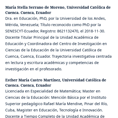
María Stella Serrano de Moreno,
Universidad Católica de
Cuenca. Cuenca, Ecuador
Dra. en Educación, PhD, por la Universidad de los Andes,
Mérida, Venezuela; Título reconocido como PhD por la
SENESCYT-Ecuador, Registro: 8621132470, el 2018-11-30.
Docente Titular Principal de la Unidad Académica de
Educación y Coordinadora del Centro de Investigación en
Ciencias de la Educación de la Universidad Católica de
Cuenca, Cuenca, Ecuador. Trayectoria investigativa centrada
en lectura y escritura académicas y competencias de
investigación en el profesorado.
Esther María Castro Martínez,
Universidad Católica de
Cuenca. Cuenca, Ecuador
Licenciada en Especialidad de Matemática; Master en
Ciencias de la Educación: Mención Básica por el Instituto
Superior pedagógico Rafael María Mendive, Pinar del Río,
Cuba, Magister en Educación, Tecnología e Innovación.
Docente a Tiempo Completo de la Unidad Académica de