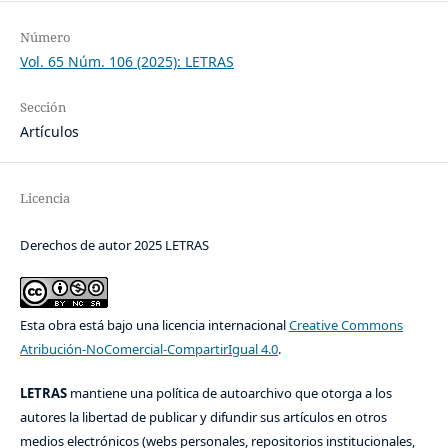
Número
Vol. 65 Núm. 106 (2025): LETRAS
Sección
Artículos
Licencia
Derechos de autor 2025 LETRAS
Esta obra está bajo una licencia internacional
Creative Commons
Atribución-NoComercial-CompartirIgual 4.0
.
LETRAS
mantiene una política de autoarchivo que otorga a los
autores la libertad de publicar y difundir sus artículos en otros
medios electrónicos (webs personales, repositorios institucionales,