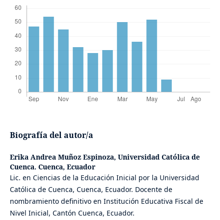
Biografía del autor/a
Erika Andrea Muñoz Espinoza,
Universidad Católica de
Cuenca. Cuenca, Ecuador
Lic. en Ciencias de la Educación Inicial por la Universidad
Católica de Cuenca, Cuenca, Ecuador. Docente de
nombramiento definitivo en Institución Educativa Fiscal de
Nivel Inicial, Cantón Cuenca, Ecuador.