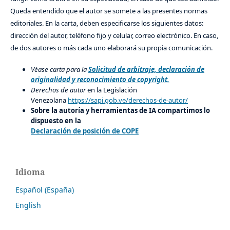
Queda entendido que el autor se somete a las presentes normas
editoriales. En la carta, deben especificarse los siguientes datos:
dirección del autor, teléfono fijo y celular, correo electrónico. En caso,
de dos autores o más cada uno elaborará su propia comunicación.
Véase carta para la
Solicitud de arbitraje, declaración de
originalidad y reconocimiento de copyright.
Derechos de autor
en la Legislación
Venezolana
https://sapi.gob.ve/derechos-de-autor/
Sobre la autoría y herramientas de IA compartimos lo
dispuesto en la
Declaración de posición de COPE
Idioma
Español (España)
English