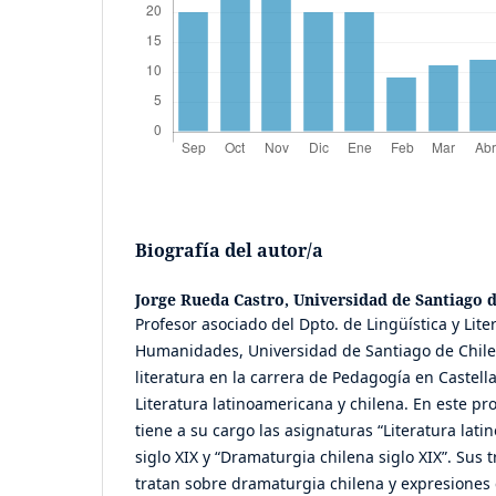
Biografía del autor/a
Jorge Rueda Castro,
Universidad de Santiago d
Profesor asociado del Dpto. de Lingüística y Lite
Humanidades, Universidad de Santiago de Chile.
literatura en la carrera de Pedagogía en Castell
Literatura latinoamericana y chilena. En este 
tiene a su cargo las asignaturas “Literatura lati
siglo XIX y “Dramaturgia chilena siglo XIX”. Sus 
tratan sobre dramaturgia chilena y expresiones