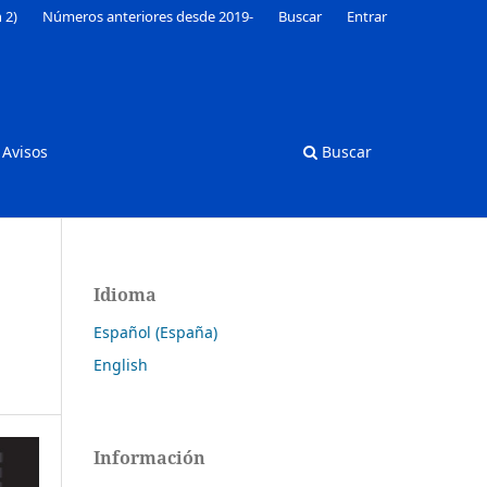
 2)
Números anteriores desde 2019-
Buscar
Entrar
Avisos
Buscar
Idioma
Español (España)
English
Información