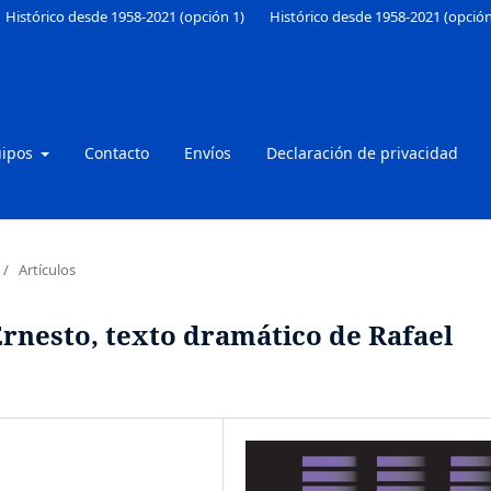
Histórico desde 1958-2021 (opción 1)
Histórico desde 1958-2021 (opción
uipos
Contacto
Envíos
Declaración de privacidad
/
Artículos
Ernesto, texto dramático de Rafael