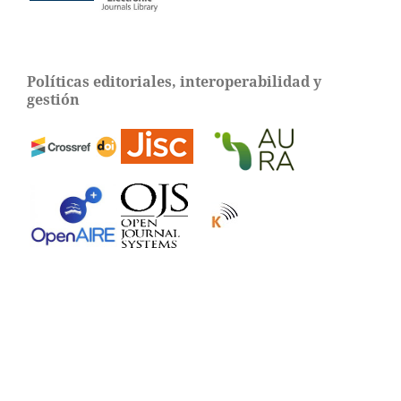
Políticas editoriales, interoperabilidad y
gestión