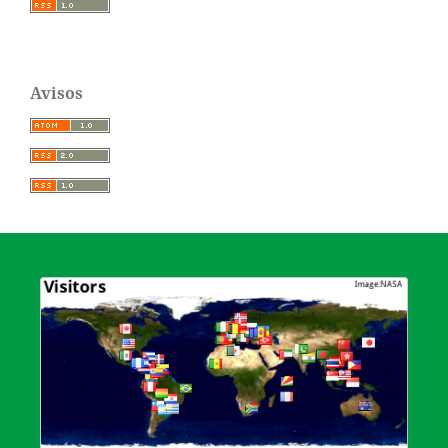
Avisos