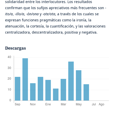
solidaridad entre los interlocutores. Los resultados
confirman que los sufijos apreciativos más frecuentes son
-
ito/a
,
-illo/a
,
-ón/ona
y
-ote/ota
, a través de los cuales se
expresan funciones pragmáticas como la ironía, la
atenuación, la cortesía, la cuantificación, y las valoraciones
centralizadora, descentralizadora, positiva y negativa.
Descargas