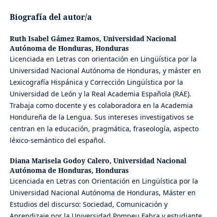
Biografía del autor/a
Ruth Isabel Gámez Ramos,
Universidad Nacional
Autónoma de Honduras, Honduras
Licenciada en Letras con orientación en Lingüística por la
Universidad Nacional Autónoma de Honduras, y máster en
Lexicografía Hispánica y Corrección Lingüística por la
Universidad de León y la Real Academia Española (RAE).
Trabaja como docente y es colaboradora en la Academia
Hondureña de la Lengua. Sus intereses investigativos se
centran en la educación, pragmática, fraseología, aspecto
léxico-semántico del español.
Diana Marisela Godoy Calero,
Universidad Nacional
Autónoma de Honduras, Honduras
Licenciada en Letras con Orientación en Lingüística por la
Universidad Nacional Autónoma de Honduras, Máster en
Estudios del discurso: Sociedad, Comunicación y
Aprendizaje por la Universidad Pompeu Fabra y estudiante