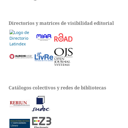
Directorios y matrices de visibilidad editorial
Catálogos colectivos y redes de bibliotecas