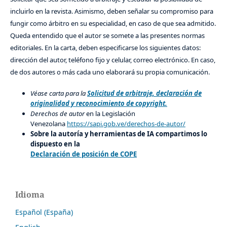
incluirlo en la revista. Asimismo, deben señalar su compromiso para
fungir como árbitro en su especialidad, en caso de que sea admitido.
Queda entendido que el autor se somete a las presentes normas
editoriales. En la carta, deben especificarse los siguientes datos:
dirección del autor, teléfono fijo y celular, correo electrónico. En caso,
de dos autores o más cada uno elaborará su propia comunicación.
Véase carta para la
Solicitud de arbitraje, declaración de
originalidad y reconocimiento de copyright.
Derechos de autor
en la Legislación
Venezolana
https://sapi.gob.ve/derechos-de-autor/
Sobre la autoría y herramientas de IA compartimos lo
dispuesto en la
Declaración de posición de COPE
Idioma
Español (España)