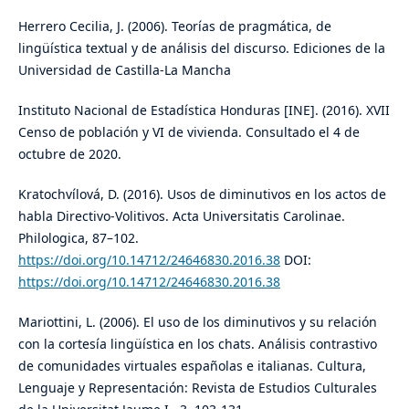
Herrero Cecilia, J. (2006). Teorías de pragmática, de
lingüística textual y de análisis del discurso. Ediciones de la
Universidad de Castilla-La Mancha
Instituto Nacional de Estadística Honduras [INE]. (2016). XVII
Censo de población y VI de vivienda. Consultado el 4 de
octubre de 2020.
Kratochvílová, D. (2016). Usos de diminutivos en los actos de
habla Directivo-Volitivos. Acta Universitatis Carolinae.
Philologica, 87–102.
https://doi.org/10.14712/24646830.2016.38
DOI:
https://doi.org/10.14712/24646830.2016.38
Mariottini, L. (2006). El uso de los diminutivos y su relación
con la cortesía lingüística en los chats. Análisis contrastivo
de comunidades virtuales españolas e italianas. Cultura,
Lenguaje y Representación: Revista de Estudios Culturales