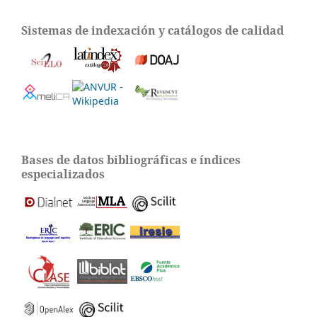
Sistemas de indexación y catálogos de calidad
Bases de datos bibliográficas e índices
especializados