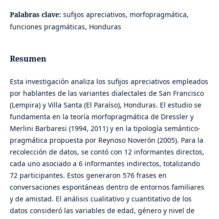
Palabras clave:
sufijos apreciativos, morfopragmática,
funciones pragmáticas, Honduras
Resumen
Esta investigación analiza los sufijos apreciativos empleados
por hablantes de las variantes dialectales de San Francisco
(Lempira) y Villa Santa (El Paraíso), Honduras. El estudio se
fundamenta en la teoría morfopragmática de Dressler y
Merlini Barbaresi (1994, 2011) y en la tipología semántico-
pragmática propuesta por Reynoso Noverón (2005). Para la
recolección de datos, se contó con 12 informantes directos,
cada uno asociado a 6 informantes indirectos, totalizando
72 participantes. Estos generaron 576 frases en
conversaciones espontáneas dentro de entornos familiares
y de amistad. El análisis cualitativo y cuantitativo de los
datos consideró las variables de edad, género y nivel de