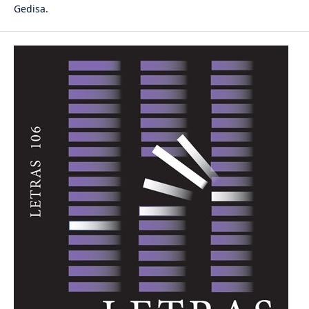
Gedisa.