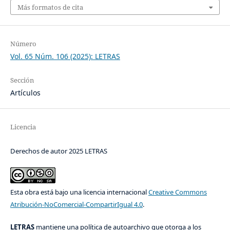
Más formatos de cita
Número
Vol. 65 Núm. 106 (2025): LETRAS
Sección
Artículos
Licencia
Derechos de autor 2025 LETRAS
Esta obra está bajo una licencia internacional
Creative Commons
Atribución-NoComercial-CompartirIgual 4.0
.
LETRAS
mantiene una política de autoarchivo que otorga a los