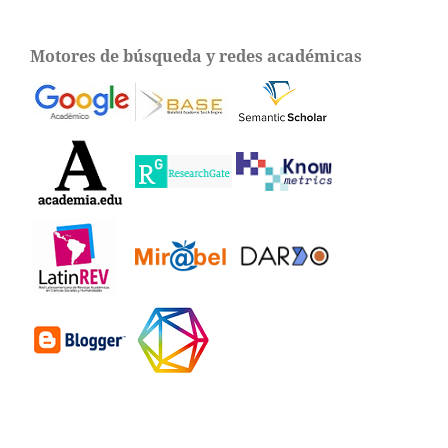
Motores de búsqueda y redes académicas