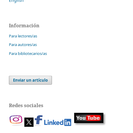
English
Información
Para lectores/as
Para autores/as
Para bibliotecarios/as
Enviar un artículo
Redes sociales