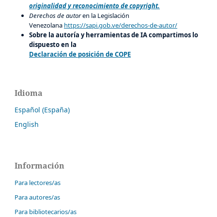
originalidad y reconocimiento de copyright.
Derechos de autor
en la Legislación
Venezolana
https://sapi.gob.ve/derechos-de-autor/
Sobre la autoría y herramientas de IA compartimos lo
dispuesto en la
Declaración de posición de COPE
Idioma
Español (España)
English
Información
Para lectores/as
Para autores/as
Para bibliotecarios/as