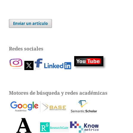
Enviar un artículo
Redes sociales
Motores de búsqueda y redes académicas