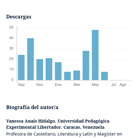
Descargas
Biografía del autor/a
Vanessa Anaís Hidalgo,
Universidad Pedagógica
Experimental Libertador. Caracas, Venezuela
Profesora de Castellano, Literatura y Latín y Magíster en