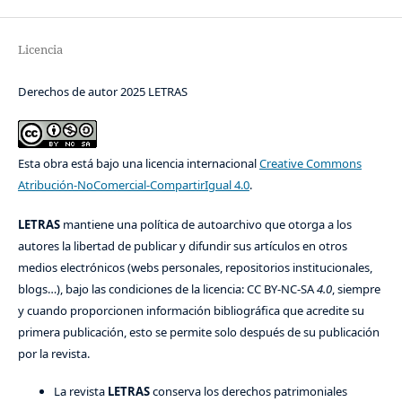
Licencia
Derechos de autor 2025 LETRAS
Esta obra está bajo una licencia internacional
Creative Commons
Atribución-NoComercial-CompartirIgual 4.0
.
LETRAS
mantiene una política de autoarchivo que otorga a los
autores la libertad de publicar y difundir sus artículos en otros
medios electrónicos (webs personales, repositorios institucionales,
blogs…), bajo las condiciones de la licencia: CC BY-NC-SA
4.0
, siempre
y cuando proporcionen información bibliográfica que acredite su
primera publicación, esto se permite solo después de su publicación
por la revista.
La revista
LETRAS
conserva los derechos patrimoniales