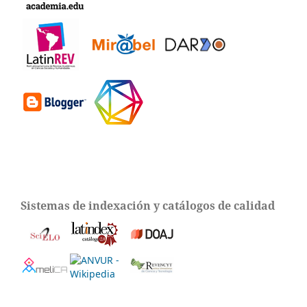
Sistemas de indexación y catálogos de calidad