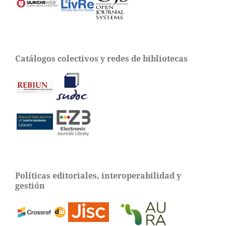
Catálogos colectivos y redes de bibliotecas
Políticas editoriales, interoperabilidad y
gestión