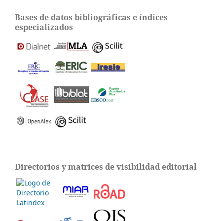
Bases de datos bibliográficas e índices
especializados
Directorios y matrices de visibilidad editorial