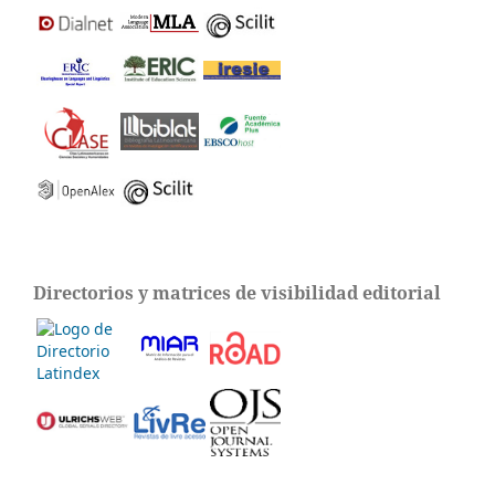
Directorios y matrices de visibilidad editorial