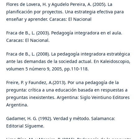
Flores de Lovera, H. y Agudelo Pereira, A. (2005). La
planificación por proyectos. Una estrategia efectiva para
enseñar y aprender. Caracas: El Nacional
Fraca de B., L. (2003). Pedagogía integradora en el aula.
Caracas: El Nacional.
Fraca de B., L. (2008). La pedagogía integradora estratégica
ante las demandas de la sociedad actual. En Kaleidoscopio,
volumen 5 número 9, 2005, pp.110-118.
Freire, P. y Faundez, A.(2013). Por una pedagogía de la
pregunta: crítica a una educación basada en respuestas a
preguntas inexistentes. Argentina: Siglo Veintiuno Editores
Argentina.
Gadamer, H. G. (1992). Verdad y método. Salamanca:
Editorial Sígueme.