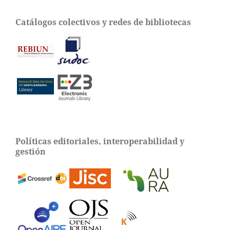
Catálogos colectivos y redes de bibliotecas
Políticas editoriales, interoperabilidad y
gestión