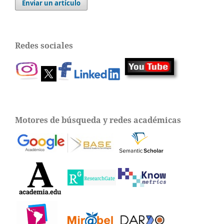
Enviar un artículo
Redes sociales
Motores de búsqueda y redes académicas