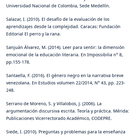
Universidad Nacional de Colombia, Sede Medellín.
Salazar, I. (2010). El desafío de la evaluación de los
aprendizajes desde la complejidad. Caracas: Fundación
Editorial El perro y la rana.
Sanjuán Álvarez, M. (2014). Leer para sentir: la dimensión
emocional de la educación literaria. En Impossibilia n° 8,
pp.155-178.
Santaella, F. (2016). El género negro en la narrativa breve
venezolana. En Estudios volumen 22/2014, N° 43, pp. 223-
248.
Serrano de Moreno, S. y Villalobos, J. (2006). La
argumentación discursiva escrita. Teoría y práctica. Mérida:
Publicaciones Vicerrectorado Académico, CODEPRE.
Siede, I. (2010). Preguntas y problemas para la enseñanza