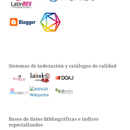
Sistemas de indexación y catálogos de calidad
Bases de datos bibliográficas e índices
especializados