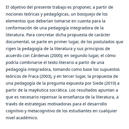
El objetivo del presente trabajo es proponer, a partir de
nociones teóricas y pedagógicas, un bosquejo de los
elementos que deberían tomarse en cuenta para la
conformación de una pedagogía integradora de la
literatura. Para concretar dicha propuesta de carácter
documental, se parte en primer lugar, de los postulados que
rigen la pedagogía de la literatura y sus principios de
acuerdo con Cárdenas (2000); en segundo lugar, el cómo
podría combinarse el texto literario a partir de una
pedagogía integradora, tomando como base los supuestos
teóricos de Fraca (2003), y en tercer lugar, la propuesta de
una pedagogía de la pregunta expuesta por Siede (2010) a
partir de la mayéutica socrática. Los resultados apuntan a
que es necesario repensar la enseñanza de la literatura, a
través de estrategias motivadoras para el desarrollo
cognitivo y metacognitivo de los estudiantes en cualquier
nivel académico.