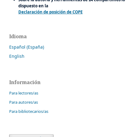
dispuesto en la
Declaración de posición de COPE
Idioma
Español (España)
English
Información
Para lectores/as
Para autores/as
Para bibliotecarios/as