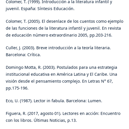
Colomer, T. (1999). Introducción a la literatura infantil y
juvenil. España: Síntesis Educación.
Colomer, T. (2005). El desenlace de los cuentos como ejemplo
de las funciones de la literatura infantil y juvenil. En revista
de educación número extraordinario 2005, pp.203-216.
Culler, J. (2003). Breve introducción a la teoría literaria.
Barcelona: Crítica.
Domingo Motta, R. (2003). Postulados para una estrategia
institucional educativa en América Latina y El Caribe. Una
visión desde el pensamiento complejo. En Letras N° 67,
pp.175-196.
Eco, U. (1987). Lector in fabula. Barcelona: Lumen.
Figuera, R. (2017, agosto 01). Lectores en acción: Encuentro
con los libros. Últimas Noticias, p.13.