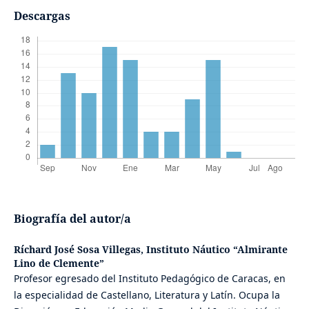
Descargas
Biografía del autor/a
Ríchard José Sosa Villegas,
Instituto Náutico “Almirante
Lino de Clemente”
Profesor egresado del Instituto Pedagógico de Caracas, en
la especialidad de Castellano, Literatura y Latín. Ocupa la