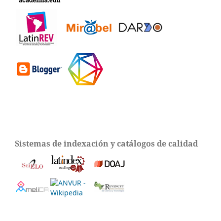
Sistemas de indexación y catálogos de calidad