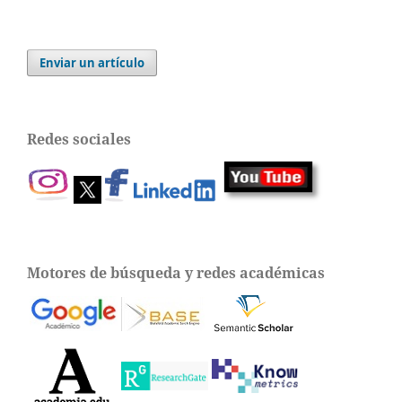
Enviar un artículo
Redes sociales
Motores de búsqueda y redes académicas