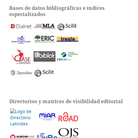
Bases de datos bibliográficas e índices
especializados
Directorios y matrices de visibilidad editorial