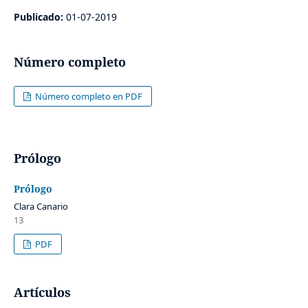
Publicado:
01-07-2019
Número completo
Número completo en PDF
Prólogo
Prólogo
Clara Canario
13
PDF
Artículos