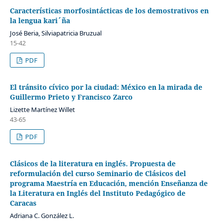
Características morfosintácticas de los demostrativos en
la lengua kari´ña
José Beria, Silviapatricia Bruzual
15-42
PDF
El tránsito cívico por la ciudad: México en la mirada de
Guillermo Prieto y Francisco Zarco
Lizette Martínez Willet
43-65
PDF
Clásicos de la literatura en inglés. Propuesta de
reformulación del curso Seminario de Clásicos del
programa Maestría en Educación, mención Enseñanza de
la Literatura en Inglés del Instituto Pedagógico de
Caracas
Adriana C. González L.