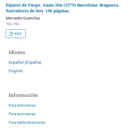
Pájaros de Fuego. Anais Nin (1979) Barcelona: Bruguera.
Narradores de hoy. 190 páginas.
Mercedes Guanchez
192-194
PDF
Idioma
Español (España)
English
Información
Para lectores/as
Para autores/as
Para bibliotecarios/as