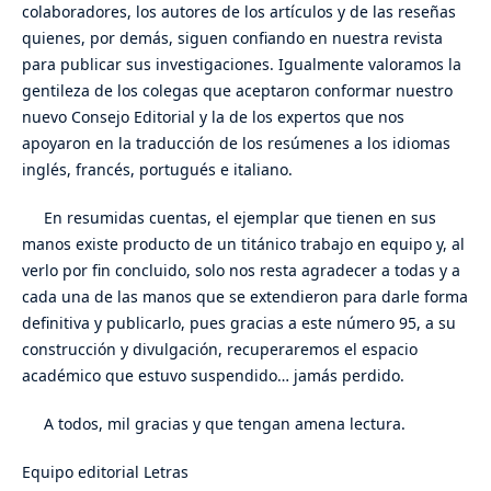
colaboradores, los autores de los artículos y de las reseñas
quienes, por demás, siguen confiando en nuestra revista
para publicar sus investigaciones. Igualmente valoramos la
gentileza de los colegas que aceptaron conformar nuestro
nuevo Consejo Editorial y la de los expertos que nos
apoyaron en la traducción de los resúmenes a los idiomas
inglés, francés, portugués e italiano.
En resumidas cuentas, el ejemplar que tienen en sus
manos existe producto de un titánico trabajo en equipo y, al
verlo por fin concluido, solo nos resta agradecer a todas y a
cada una de las manos que se extendieron para darle forma
definitiva y publicarlo, pues gracias a este número 95, a su
construcción y divulgación, recuperaremos el espacio
académico que estuvo suspendido… jamás perdido.
A todos, mil gracias y que tengan amena lectura.
Equipo editorial Letras