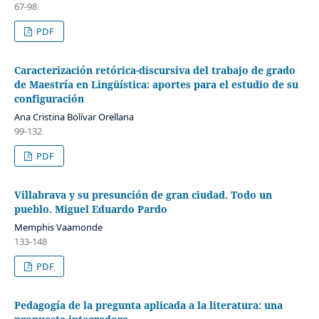
67-98
PDF
Caracterización retórica-discursiva del trabajo de grado
de Maestría en Lingüística: aportes para el estudio de su
configuración
Ana Cristina Bolívar Orellana
99-132
PDF
Villabrava y su presunción de gran ciudad. Todo un
pueblo. Miguel Eduardo Pardo
Memphis Vaamonde
133-148
PDF
Pedagogía de la pregunta aplicada a la literatura: una