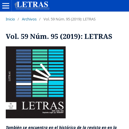
Inicio
/
Archivos
/
Vol. 59 Núm. 95 (2019): LETRAS
Vol. 59 Núm. 95 (2019): LETRAS
Tambièn se encuentra en el histórico de la revista en en la