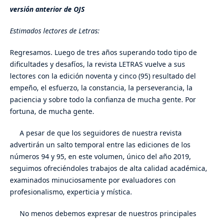
versión anterior de OJS
Estimados lectores de Letras:
Regresamos. Luego de tres años superando todo tipo de
dificultades y desafíos, la revista LETRAS vuelve a sus
lectores con la edición noventa y cinco (95) resultado del
empeño, el esfuerzo, la constancia, la perseverancia, la
paciencia y sobre todo la confianza de mucha gente. Por
fortuna, de mucha gente.
A pesar de que los seguidores de nuestra revista
advertirán un salto temporal entre las ediciones de los
números 94 y 95, en este volumen, único del año 2019,
seguimos ofreciéndoles trabajos de alta calidad académica,
examinados minuciosamente por evaluadores con
profesionalismo, experticia y mística.
No menos debemos expresar de nuestros principales