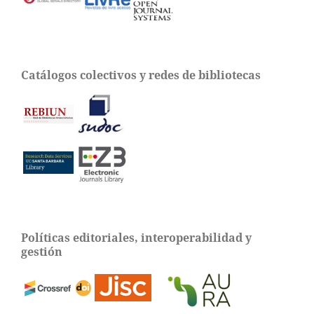
Catálogos colectivos y redes de bibliotecas
Políticas editoriales, interoperabilidad y
gestión