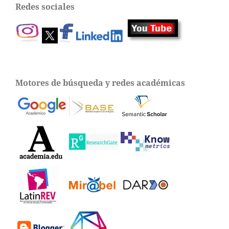
Redes sociales
Motores de búsqueda y redes académicas