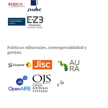
Políticas editoriales, interoperabilidad y
gestión