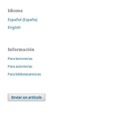
Idioma
Español (España)
English
Información
Para lectores/as
Para autores/as
Para bibliotecarios/as
Enviar un artículo