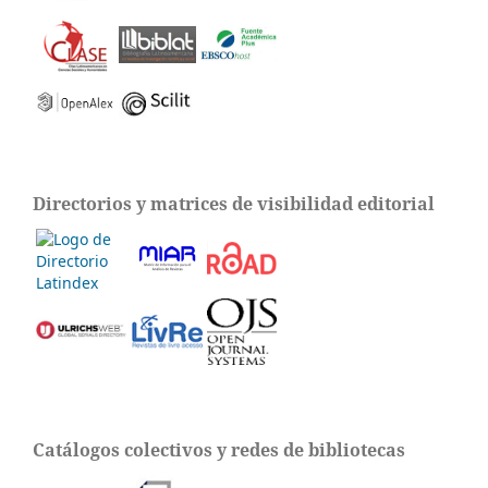
Directorios y matrices de visibilidad editorial
Catálogos colectivos y redes de bibliotecas