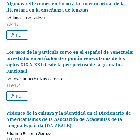
Algunas reflexiones en torno a la función actual de la
literatura en la enseñanza de lenguas
Adriana C. González L.
93-118
PDF
Los usos de la partícula como en el español de Venezuela:
un estudio en artículos de opinión venezolanos de los
siglos XIX Y XXI desde la perspectiva de la gramática
funcional
Bonnyé Jaribeth Rivas Camejo
119-154
PDF
Visiones de la cultura y la identidad en el Diccionario de
Americanismos de la Asociación de Academias de la
Lengua Española (DA-ASALE)
Eduarda Bellorín Gómez
155-176