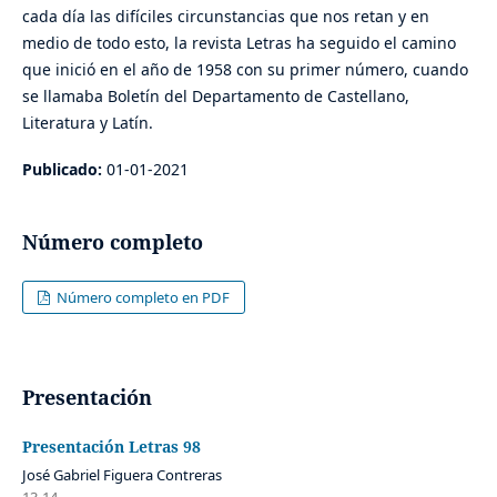
cada día las difíciles circunstancias que nos retan y en
medio de todo esto, la revista Letras ha seguido el camino
que inició en el año de 1958 con su primer número, cuando
se llamaba Boletín del Departamento de Castellano,
Literatura y Latín.
Publicado:
01-01-2021
Número completo
Número completo en PDF
Presentación
Presentación Letras 98
José Gabriel Figuera Contreras