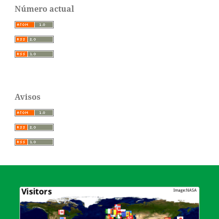
Número actual
Avisos