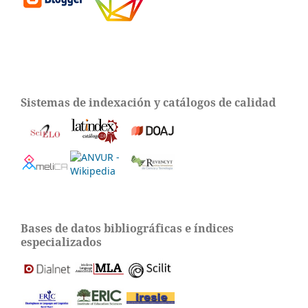
Sistemas de indexación y catálogos de calidad
Bases de datos bibliográficas e índices
especializados