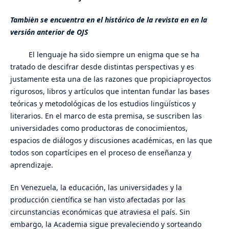
Tambièn se encuentra en el histórico de la revista en en la
versión anterior de OJS
El lenguaje ha sido siempre un enigma que se ha
tratado de descifrar desde distintas perspectivas y es
justamente esta una de las razones que propiciaproyectos
rigurosos, libros y artículos que intentan fundar las bases
teóricas y metodológicas de los estudios lingüísticos y
literarios. En el marco de esta premisa, se suscriben las
universidades como productoras de conocimientos,
espacios de diálogos y discusiones académicas, en las que
todos son copartícipes en el proceso de enseñanza y
aprendizaje.
En Venezuela, la educación, las universidades y la
producción científica se han visto afectadas por las
circunstancias económicas que atraviesa el país. Sin
embargo, la Academia sigue prevaleciendo y sorteando