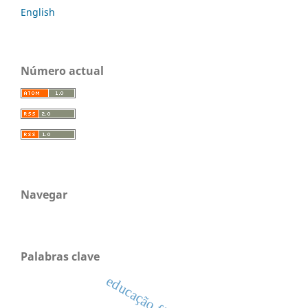
English
Número actual
Navegar
Palabras clave