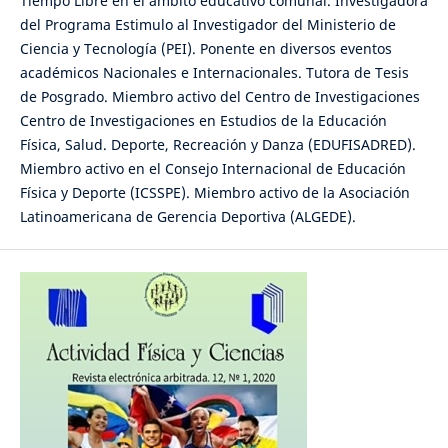
Tiempo Libre en el ámbito educativo comunal. Investigadora
del Programa Estimulo al Investigador del Ministerio de
Ciencia y Tecnología (PEI). Ponente en diversos eventos
académicos Nacionales e Internacionales. Tutora de Tesis
de Posgrado. Miembro activo del Centro de Investigaciones
Centro de Investigaciones en Estudios de la Educación
Física, Salud. Deporte, Recreación y Danza (EDUFISADRED).
Miembro activo en el Consejo Internacional de Educación
Física y Deporte (ICSSPE). Miembro activo de la Asociación
Latinoamericana de Gerencia Deportiva (ALGEDE).