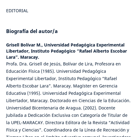
EDITORIAL
Biografía del autor/a
Grisell Bolívar M.,
Universidad Pedagógica Experimental
Libertador, Instituto Pedagógico “Rafael Alberto Escobar
Lara”. Maracay.
Profa. Dra. Grisell de Jesús, Bolívar de Lira, Profesora en
Educación Física (1985). Universidad Pedagógica
Experimental Libertador, Instituto Pedagógico “Rafael
Alberto Escobar Lara”. Maracay. Magíster en Gerencia
Educativa (1995). Universidad Pedagógica Experimental
Libertador, Maracay. Doctorado en Ciencias de la Educación.
Universidad Bicentenaria de Aragua. (2002). Docente
Jubilada a Dedicación Exclusiva con Categoría de Titular de
la UPEL-MARACAY. Directora Editora de la Revista “Actividad
Física y Ciencias”. Coordinadora de la Línea de Recreación y