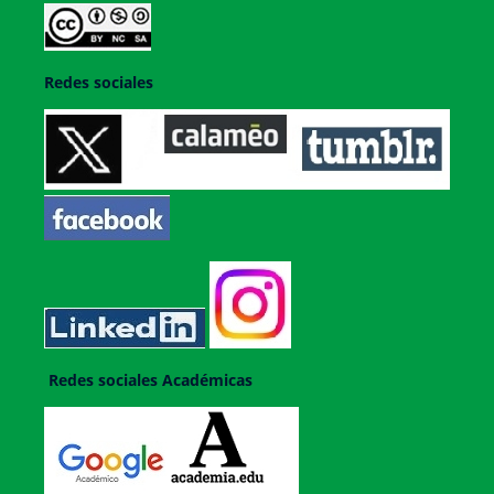
Redes sociales
Redes sociales Académicas