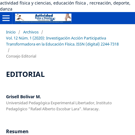
actividad física y ciencias, educación física , recreación, deporte,
danza
Inicio
/
Archivos
/
Vol. 12 Núm. 1 (2020): Investigación Acción Participativa
Transformadora en la Educación Física. ISSN (digital) 2244-7318
/
Consejo Editorial
EDITORIAL
Grisell Bolívar M.
Universidad Pedagógica Experimental Libertador, Instituto
Pedagógico “Rafael Alberto Escobar Lara”. Maracay.
Resumen