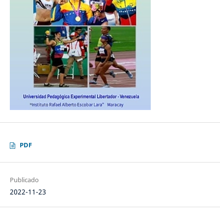
PDF
Publicado
2022-11-23