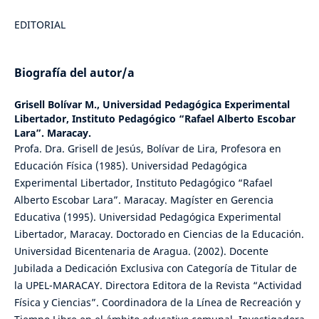
EDITORIAL
Biografía del autor/a
Grisell Bolívar M.,
Universidad Pedagógica Experimental
Libertador, Instituto Pedagógico “Rafael Alberto Escobar
Lara”. Maracay.
Profa. Dra. Grisell de Jesús, Bolívar de Lira, Profesora en
Educación Física (1985). Universidad Pedagógica
Experimental Libertador, Instituto Pedagógico “Rafael
Alberto Escobar Lara”. Maracay. Magíster en Gerencia
Educativa (1995). Universidad Pedagógica Experimental
Libertador, Maracay. Doctorado en Ciencias de la Educación.
Universidad Bicentenaria de Aragua. (2002). Docente
Jubilada a Dedicación Exclusiva con Categoría de Titular de
la UPEL-MARACAY. Directora Editora de la Revista “Actividad
Física y Ciencias”. Coordinadora de la Línea de Recreación y