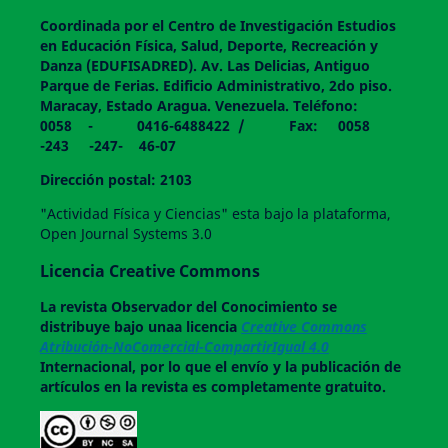
Coordinada por el Centro de Investigación Estudios
en Educación Física, Salud, Deporte, Recreación y
Danza (EDUFISADRED). Av. Las Delicias, Antiguo
Parque de Ferias. Edificio Administrativo, 2do piso.
Maracay, Estado Aragua. Venezuela. Teléfono:
0058 - 0416-6488422 / Fax: 0058
-243 -247- 46-07
Dirección postal: 2103
"Actividad Física y Ciencias" esta bajo la plataforma,
Open Journal Systems 3.0
Licencia Creative Commons
La revista
Observador del Conocimiento
se
distribuye bajo unaa licencia
Creative Commons
Atribución-NoComercial-CompartirIgual 4.0
Internacional, por lo que el envío y la publicación de
artículos en la revista es completamente gratuito.