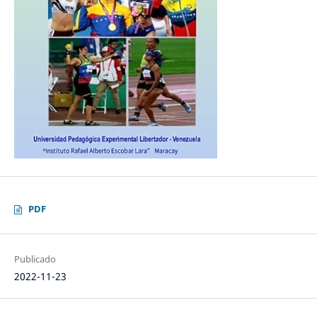
PDF
Publicado
2022-11-23