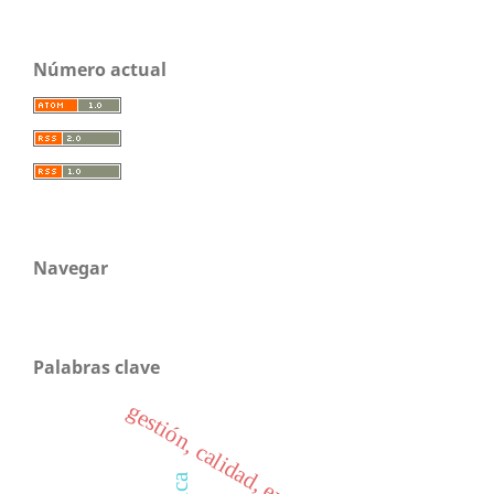
Número actual
Navegar
Palabras clave