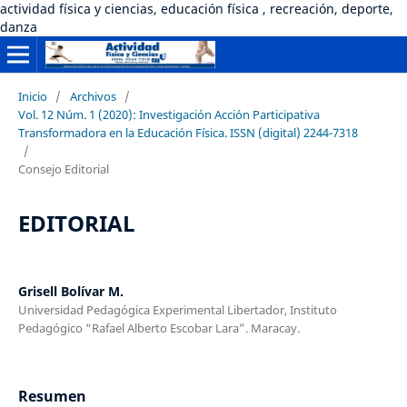
actividad física y ciencias, educación física , recreación, deporte,
danza
Inicio
/
Archivos
/
Vol. 12 Núm. 1 (2020): Investigación Acción Participativa
Transformadora en la Educación Física. ISSN (digital) 2244-7318
/
Consejo Editorial
EDITORIAL
Grisell Bolívar M.
Universidad Pedagógica Experimental Libertador, Instituto
Pedagógico “Rafael Alberto Escobar Lara”. Maracay.
Resumen