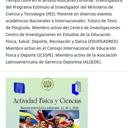
Tiempo Libre en el ámbito educativo comunal. Investigadora
del Programa Estimulo al Investigador del Ministerio de
Ciencia y Tecnología (PEI). Ponente en diversos eventos
académicos Nacionales e Internacionales. Tutora de Tesis
de Posgrado. Miembro activo del Centro de Investigaciones
Centro de Investigaciones en Estudios de la Educación
Física, Salud. Deporte, Recreación y Danza (EDUFISADRED).
Miembro activo en el Consejo Internacional de Educación
Física y Deporte (ICSSPE). Miembro activo de la Asociación
Latinoamericana de Gerencia Deportiva (ALGEDE).