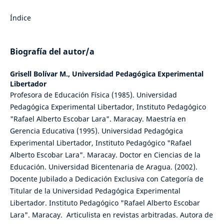
Índice
Biografía del autor/a
Grisell Bolívar M.,
Universidad Pedagógica Experimental
Libertador
Profesora de Educación Física (1985). Universidad
Pedagógica Experimental Libertador, Instituto Pedagógico
"Rafael Alberto Escobar Lara". Maracay. Maestría en
Gerencia Educativa (1995). Universidad Pedagógica
Experimental Libertador, Instituto Pedagógico "Rafael
Alberto Escobar Lara". Maracay. Doctor en Ciencias de la
Educación. Universidad Bicentenaria de Aragua. (2002).
Docente Jubilado a Dedicación Exclusiva con Categoría de
Titular de la Universidad Pedagógica Experimental
Libertador. Instituto Pedagógico "Rafael Alberto Escobar
Lara". Maracay. Articulista en revistas arbitradas. Autora de