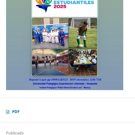
PDF
Publicado