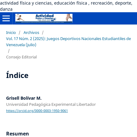
actividad física y ciencias, educación física , recreación, deporte,
danza
Inicio
/
Archivos
/
Vol. 17 Núm. 2 (2025): Juegos Deportivos Nacionales Estudiantiles de
Venezuela (julio)
/
Consejo Editorial
Índice
Grisell Bolívar M.
Universidad Pedagógica Experimental Libertador
https://orcid.org/0000-0003-1950-9061
Resumen