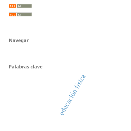
Navegar
Palabras clave
educación física