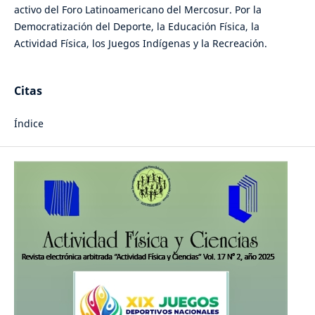
activo del Foro Latinoamericano del Mercosur. Por la
Democratización del Deporte, la Educación Física, la
Actividad Física, los Juegos Indígenas y la Recreación.
Citas
Índice