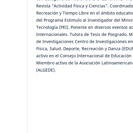
Revista “Actividad Física y Ciencias”. Coordinado
Recreación y Tiempo Libre en el ámbito educati
del Programa Estimulo al Investigador del Minist
Tecnología (PEI). Ponente en diversos eventos 
Internacionales. Tutora de Tesis de Posgrado. M
de Investigaciones Centro de Investigaciones en
Física, Salud. Deporte, Recreación y Danza (E
activo en el Consejo Internacional de Educación 
Miembro activo de la Asociación Latinoamerican
(ALGEDE).