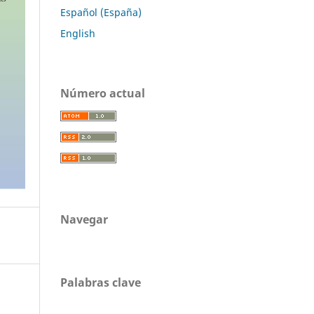
Español (España)
English
Número actual
Navegar
Palabras clave