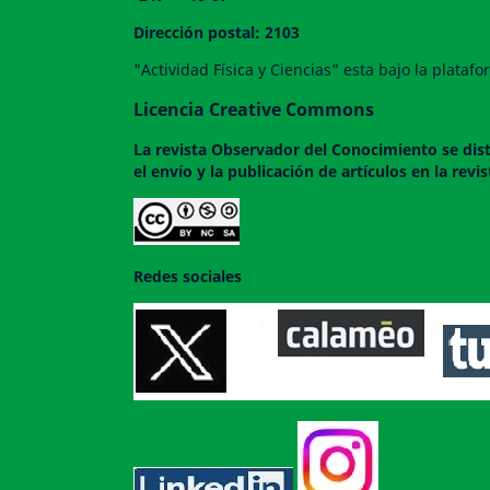
Dirección postal: 2103
"Actividad Física y Ciencias" esta bajo la plata
Licencia Creative Commons
La revista
Observador del Conocimiento
se dis
el envío y la publicación de artículos en la rev
Redes sociales