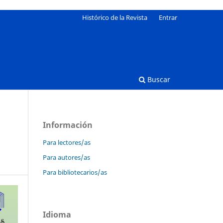
Histórico de la Revista
Entrar
Buscar
Información
Para lectores/as
Para autores/as
Para bibliotecarios/as
Idioma