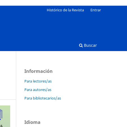
Histórico de la Revista
Entrar
Buscar
Información
Para lectores/as
Para autores/as
Para bibliotecarios/as
Idioma