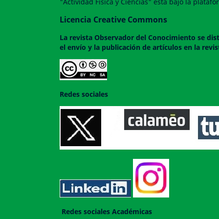
"Actividad Física y Ciencias" esta bajo la plata
Licencia Creative Commons
La revista
Observador del Conocimiento
se dis
el envío y la publicación de artículos en la rev
Redes sociales
Redes sociales Académicas