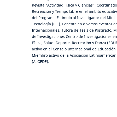
Revista “Actividad Física y Ciencias”. Coordinado
Recreación y Tiempo Libre en el ámbito educati
del Programa Estimulo al Investigador del Minist
Tecnología (PEI). Ponente en diversos eventos 
Internacionales. Tutora de Tesis de Posgrado. M
de Investigaciones Centro de Investigaciones en
Física, Salud. Deporte, Recreación y Danza (E
activo en el Consejo Internacional de Educación 
Miembro activo de la Asociación Latinoamerican
(ALGEDE).