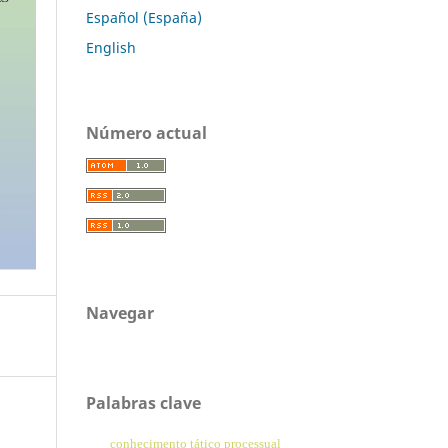
Español (España)
English
Número actual
Navegar
Palabras clave
conhecimento tático processual