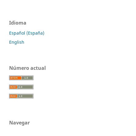
Idioma
Español (España)
English
Número actual
Navegar