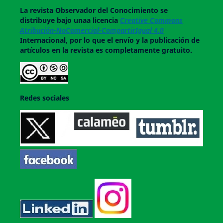
La revista
Observador del Conocimiento
se
distribuye bajo unaa licencia
Creative Commons
Atribución-NoComercial-CompartirIgual 4.0
Internacional, por lo que el envío y la publicación de
artículos en la revista es completamente gratuito.
Redes sociales