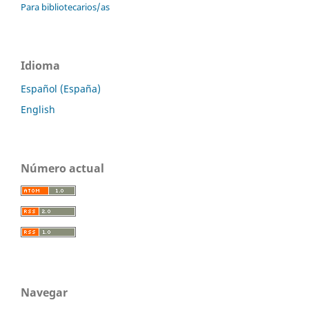
Para bibliotecarios/as
Idioma
Español (España)
English
Número actual
Navegar