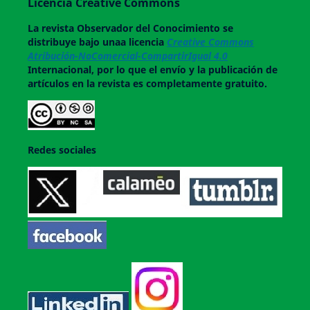
Licencia Creative Commons
La revista
Observador del Conocimiento
se
distribuye bajo unaa licencia
Creative Commons
Atribución-NoComercial-CompartirIgual 4.0
Internacional, por lo que el envío y la publicación de
artículos en la revista es completamente gratuito.
Redes sociales