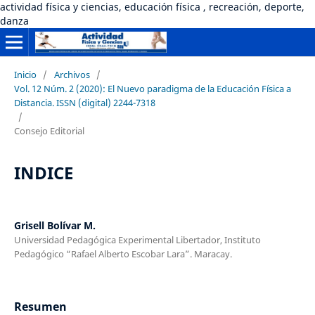
actividad física y ciencias, educación física , recreación, deporte,
danza
Inicio
/
Archivos
/
Vol. 12 Núm. 2 (2020): El Nuevo paradigma de la Educación Física a
Distancia. ISSN (digital) 2244-7318
/
Consejo Editorial
INDICE
Grisell Bolívar M.
Universidad Pedagógica Experimental Libertador, Instituto
Pedagógico “Rafael Alberto Escobar Lara”. Maracay.
Resumen