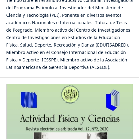
Tiempo Libre en el ámbito educativo comunal. Investigadora
del Programa Estimulo al Investigador del Ministerio de
Ciencia y Tecnología (PEI). Ponente en diversos eventos
académicos Nacionales e Internacionales. Tutora de Tesis
de Posgrado. Miembro activo del Centro de Investigaciones
Centro de Investigaciones en Estudios de la Educación
Física, Salud. Deporte, Recreación y Danza (EDUFISADRED).
Miembro activo en el Consejo Internacional de Educación
Física y Deporte (ICSSPE). Miembro activo de la Asociación
Latinoamericana de Gerencia Deportiva (ALGEDE).