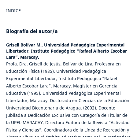
INDICE
Biografía del autor/a
Grisell Bolívar M.,
Universidad Pedagógica Experimental
Libertador, Instituto Pedagógico “Rafael Alberto Escobar
Lara”. Maracay.
Profa. Dra. Grisell de Jesús, Bolívar de Lira, Profesora en
Educación Física (1985). Universidad Pedagógica
Experimental Libertador, Instituto Pedagógico “Rafael
Alberto Escobar Lara”. Maracay. Magíster en Gerencia
Educativa (1995). Universidad Pedagógica Experimental
Libertador, Maracay. Doctorado en Ciencias de la Educación.
Universidad Bicentenaria de Aragua. (2002). Docente
Jubilada a Dedicación Exclusiva con Categoría de Titular de
la UPEL-MARACAY. Directora Editora de la Revista “Actividad
Física y Ciencias”. Coordinadora de la Línea de Recreación y