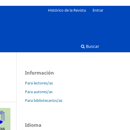
Histórico de la Revista
Entrar
Buscar
Información
Para lectores/as
Para autores/as
Para bibliotecarios/as
Idioma