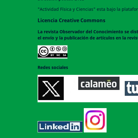
"Actividad Física y Ciencias" esta bajo la plata
Licencia Creative Commons
La revista
Observador del Conocimiento
se dis
el envío y la publicación de artículos en la rev
Redes sociales