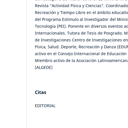
Revista “Actividad Física y Ciencias”. Coordinado
Recreación y Tiempo Libre en el ámbito educati
del Programa Estimulo al Investigador del Minist
Tecnología (PEI). Ponente en diversos eventos 
Internacionales. Tutora de Tesis de Posgrado. M
de Investigaciones Centro de Investigaciones en
Física, Salud. Deporte, Recreación y Danza (E
activo en el Consejo Internacional de Educación 
Miembro activo de la Asociación Latinoamerican
(ALGEDE)
Citas
EDITORIAL