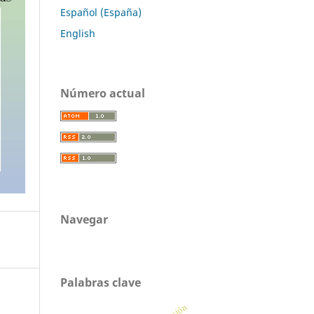
Español (España)
English
Número actual
Navegar
Palabras clave