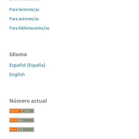
Para lectores/as
Para autores/as
Para bibliotecarios/as
Idioma
Español (España)
English
Número actual