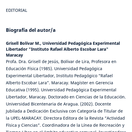
EDITORIAL
Biografía del autor/a
Grisell Bolívar M.,
Universidad Pedagógica Experimental
Libertador "Instituto Rafael Alberto Escobar Lara"
Maracay
Profa. Dra. Grisell de Jesús, Bolívar de Lira, Profesora en
Educación Física (1985). Universidad Pedagógica
Experimental Libertador, Instituto Pedagógico “Rafael
Alberto Escobar Lara”. Maracay. Magíster en Gerencia
Educativa (1995). Universidad Pedagógica Experimental
Libertador, Maracay. Doctorado en Ciencias de la Educación.
Universidad Bicentenaria de Aragua. (2002). Docente
Jubilada a Dedicación Exclusiva con Categoría de Titular de
la UPEL-MARACAY. Directora Editora de la Revista “Actividad
Física y Ciencias”. Coordinadora de la Línea de Recreación y