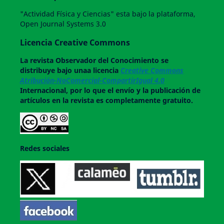
"Actividad Física y Ciencias" esta bajo la plataforma,
Open Journal Systems 3.0
Licencia Creative Commons
La revista
Observador del Conocimiento
se
distribuye bajo unaa licencia
Creative Commons
Atribución-NoComercial-CompartirIgual 4.0
Internacional, por lo que el envío y la publicación de
artículos en la revista es completamente gratuito.
Redes sociales