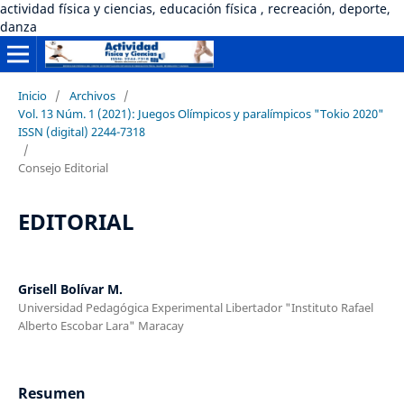
actividad física y ciencias, educación física , recreación, deporte,
danza
Inicio
/
Archivos
/
Vol. 13 Núm. 1 (2021): Juegos Olímpicos y paralímpicos "Tokio 2020"
ISSN (digital) 2244-7318
/
Consejo Editorial
EDITORIAL
Grisell Bolívar M.
Universidad Pedagógica Experimental Libertador "Instituto Rafael
Alberto Escobar Lara" Maracay
Resumen