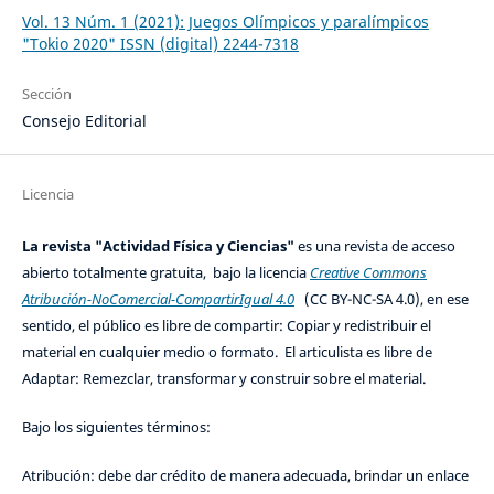
Vol. 13 Núm. 1 (2021): Juegos Olímpicos y paralímpicos
"Tokio 2020" ISSN (digital) 2244-7318
Sección
Consejo Editorial
Licencia
La revista "Actividad Física y Ciencias"
es una revista de acceso
abierto totalmente gratuita, bajo la licencia
Creative Commons
Atribución-NoComercial-CompartirIgual 4.0
(CC BY-NC-SA 4.0), en ese
sentido, el público es libre de compartir: Copiar y redistribuir el
material en cualquier medio o formato. El articulista es libre de
Adaptar: Remezclar, transformar y construir sobre el material.
Bajo los siguientes términos:
Atribución: debe dar crédito de manera adecuada, brindar un enlace