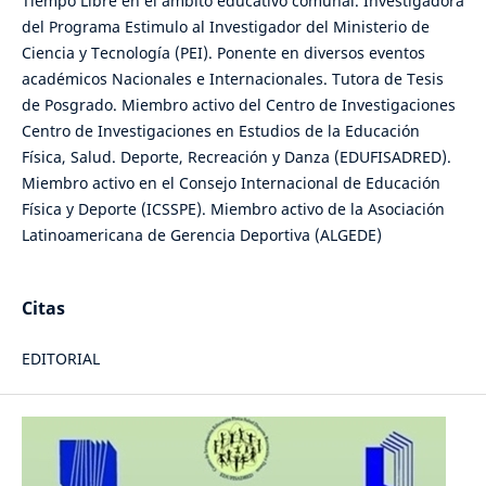
Tiempo Libre en el ámbito educativo comunal. Investigadora
del Programa Estimulo al Investigador del Ministerio de
Ciencia y Tecnología (PEI). Ponente en diversos eventos
académicos Nacionales e Internacionales. Tutora de Tesis
de Posgrado. Miembro activo del Centro de Investigaciones
Centro de Investigaciones en Estudios de la Educación
Física, Salud. Deporte, Recreación y Danza (EDUFISADRED).
Miembro activo en el Consejo Internacional de Educación
Física y Deporte (ICSSPE). Miembro activo de la Asociación
Latinoamericana de Gerencia Deportiva (ALGEDE)
Citas
EDITORIAL