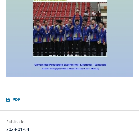
PDF
Publicado
2023-01-04