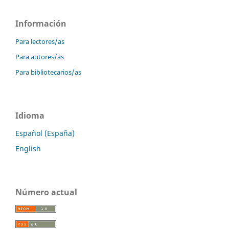
Información
Para lectores/as
Para autores/as
Para bibliotecarios/as
Idioma
Español (España)
English
Número actual