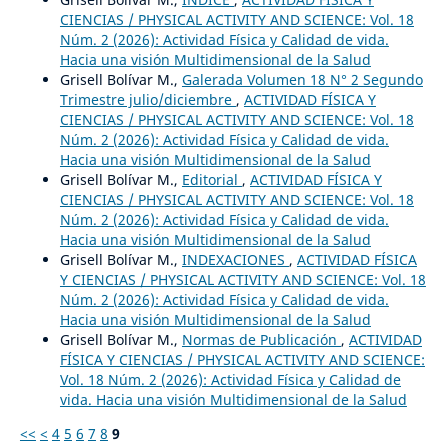
CIENCIAS / PHYSICAL ACTIVITY AND SCIENCE: Vol. 18
Núm. 2 (2026): Actividad Física y Calidad de vida.
Hacia una visión Multidimensional de la Salud
Grisell Bolívar M.,
Galerada Volumen 18 N° 2 Segundo
Trimestre julio/diciembre
,
ACTIVIDAD FÍSICA Y
CIENCIAS / PHYSICAL ACTIVITY AND SCIENCE: Vol. 18
Núm. 2 (2026): Actividad Física y Calidad de vida.
Hacia una visión Multidimensional de la Salud
Grisell Bolívar M.,
Editorial
,
ACTIVIDAD FÍSICA Y
CIENCIAS / PHYSICAL ACTIVITY AND SCIENCE: Vol. 18
Núm. 2 (2026): Actividad Física y Calidad de vida.
Hacia una visión Multidimensional de la Salud
Grisell Bolívar M.,
INDEXACIONES
,
ACTIVIDAD FÍSICA
Y CIENCIAS / PHYSICAL ACTIVITY AND SCIENCE: Vol. 18
Núm. 2 (2026): Actividad Física y Calidad de vida.
Hacia una visión Multidimensional de la Salud
Grisell Bolívar M.,
Normas de Publicación
,
ACTIVIDAD
FÍSICA Y CIENCIAS / PHYSICAL ACTIVITY AND SCIENCE:
Vol. 18 Núm. 2 (2026): Actividad Física y Calidad de
vida. Hacia una visión Multidimensional de la Salud
<<
<
4
5
6
7
8
9