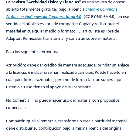
La revista "Actividad Física y Ciencias"
es una revista de acceso
abierto totalmente gratuita, bajo la licencia
Creative Commons
Atribución-NoComercial-CompartirIgual 4.0
(CC BY-NC-SA 4.0), en ese
sentido, el público es libre de compartir: Copiar y redistribuir el
material en cualquier medio o formato. El articulista es libre de
Adaptar: Remezclar, transformar y construir sobre el material.
Bajo los siguientes términos:
Atribución: debe dar crédito de manera adecuada, brindar un enlace
a la licencia, e indicar si se han realizado cambios. Puede hacerlo en
cualquier forma razonable, pero no de forma tal que sugiera que
usted o su uso tienen el apoyo de la licenciante.
No Comercial: no puede hacer uso del material con propósitos
comerciales.
Compartir Igual: si remezcla, transforma o crea a partir del material,
debe distribuir su contribución bajo la misma licencia del original.