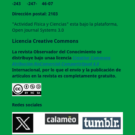
-243 -247- 46-07
Dirección postal: 2103
"Actividad Física y Ciencias" esta bajo la plataforma,
Open Journal Systems 3.0
Licencia Creative Commons
La revista
Observador del Conocimiento
se
distribuye bajo unaa licencia
Creative Commons
Atribución-NoComercial-CompartirIgual 4.0
Internacional, por lo que el envío y la publicación de
artículos en la revista es completamente gratuito.
Redes sociales