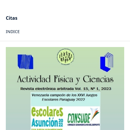
Citas
INDICE