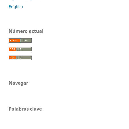
English
Número actual
Navegar
Palabras clave