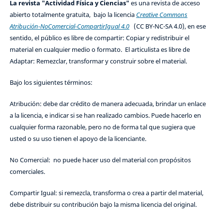
La revista "Actividad Física y Ciencias"
es una revista de acceso
abierto totalmente gratuita, bajo la licencia
Creative Commons
Atribución-NoComercial-CompartirIgual 4.0
(CC BY-NC-SA 4.0), en ese
sentido, el público es libre de compartir: Copiar y redistribuir el
material en cualquier medio o formato. El articulista es libre de
Adaptar: Remezclar, transformar y construir sobre el material.
Bajo los siguientes términos:
Atribución: debe dar crédito de manera adecuada, brindar un enlace
a la licencia, e indicar si se han realizado cambios. Puede hacerlo en
cualquier forma razonable, pero no de forma tal que sugiera que
usted o su uso tienen el apoyo de la licenciante.
No Comercial: no puede hacer uso del material con propósitos
comerciales.
Compartir Igual: si remezcla, transforma o crea a partir del material,
debe distribuir su contribución bajo la misma licencia del original.