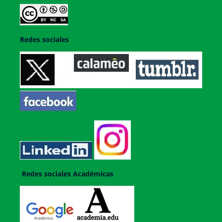
Redes sociales
Redes sociales Académicas