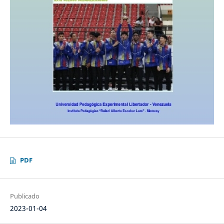
PDF
Publicado
2023-01-04