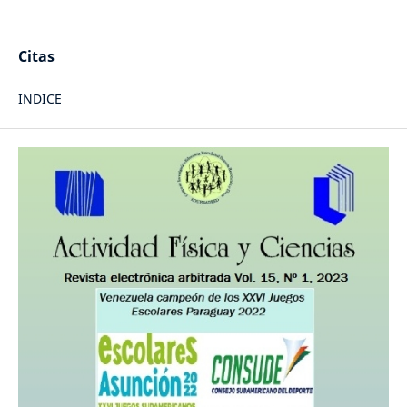
Citas
INDICE