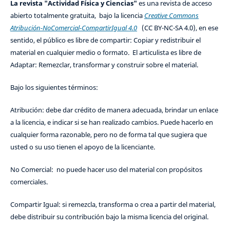
La revista "Actividad Física y Ciencias"
es una revista de acceso
abierto totalmente gratuita, bajo la licencia
Creative Commons
Atribución-NoComercial-CompartirIgual 4.0
(CC BY-NC-SA 4.0), en ese
sentido, el público es libre de compartir: Copiar y redistribuir el
material en cualquier medio o formato. El articulista es libre de
Adaptar: Remezclar, transformar y construir sobre el material.
Bajo los siguientes términos:
Atribución: debe dar crédito de manera adecuada, brindar un enlace
a la licencia, e indicar si se han realizado cambios. Puede hacerlo en
cualquier forma razonable, pero no de forma tal que sugiera que
usted o su uso tienen el apoyo de la licenciante.
No Comercial: no puede hacer uso del material con propósitos
comerciales.
Compartir Igual: si remezcla, transforma o crea a partir del material,
debe distribuir su contribución bajo la misma licencia del original.