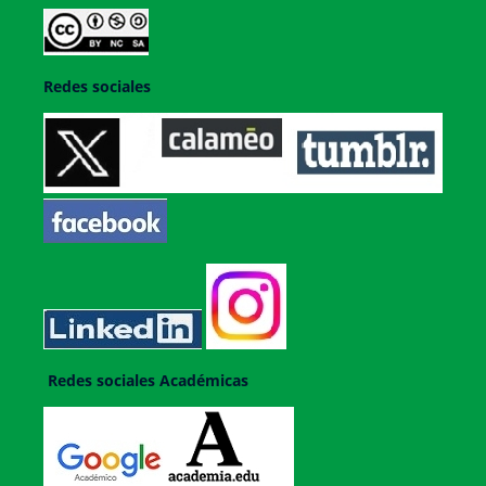
Redes sociales
Redes sociales Académicas