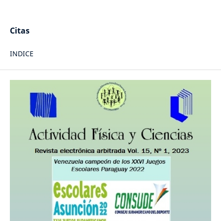
Citas
INDICE