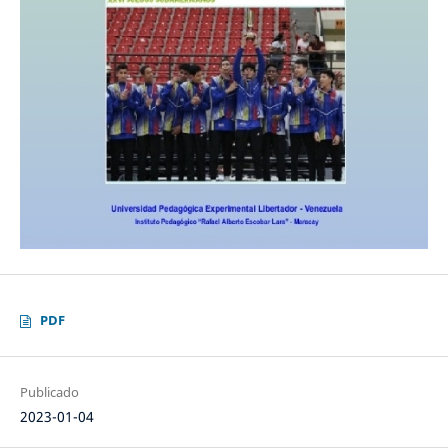
PDF
Publicado
2023-01-04