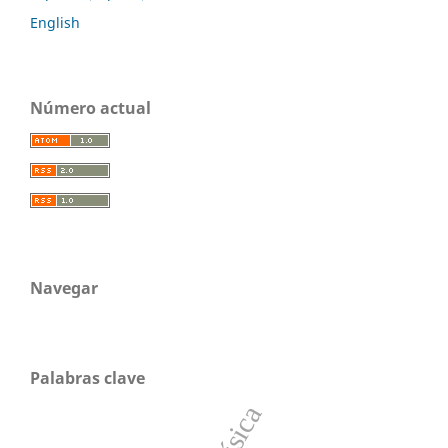
English
Número actual
Navegar
Palabras clave