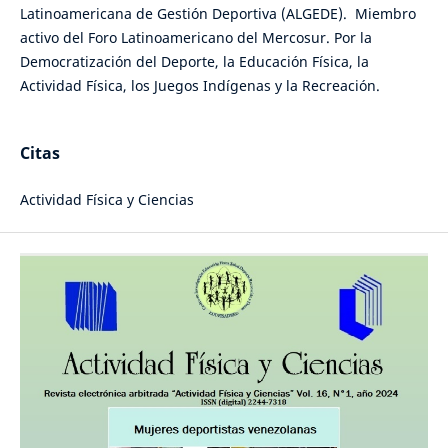
Latinoamericana de Gestión Deportiva (ALGEDE). Miembro
activo del Foro Latinoamericano del Mercosur. Por la
Democratización del Deporte, la Educación Física, la
Actividad Física, los Juegos Indígenas y la Recreación.
Citas
Actividad Física y Ciencias