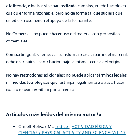
a la licencia, e indicar si se han realizado cambios. Puede hacerlo en
cualquier forma razonable, pero no de forma tal que sugiera que
usted o su uso tienen el apoyo de la licenciante.
No Comercial: no puede hacer uso del material con propósitos
comerciales.
Compartir Igual: si remezcla, transforma o crea a partir del material,
debe distribuir su contribución bajo la misma licencia del original.
No hay restricciones adicionales: no puede aplicar términos legales
ni medidas tecnológicas que restrinjan legalmente a otras a hacer
cualquier uso permitido por la licencia.
Artículos más leídos del mismo autor/a
Grisell Bolívar M.,
Índice
,
ACTIVIDAD FÍSICA Y
CIENCIAS / PHYSICAL ACTIVITY AND SCIENCE: Vol. 17