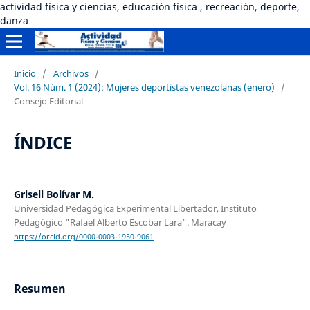
actividad física y ciencias, educación física , recreación, deporte,
danza
Inicio
/
Archivos
/
Vol. 16 Núm. 1 (2024): Mujeres deportistas venezolanas (enero)
/
Consejo Editorial
ÍNDICE
Grisell Bolívar M.
Universidad Pedagógica Experimental Libertador, Instituto
Pedagógico "Rafael Alberto Escobar Lara". Maracay
https://orcid.org/0000-0003-1950-9061
Resumen