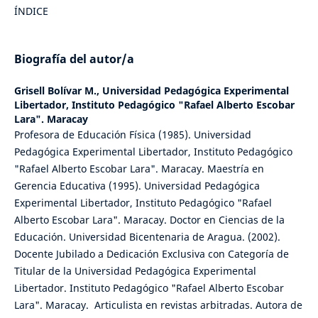
ÍNDICE
Biografía del autor/a
Grisell Bolívar M.,
Universidad Pedagógica Experimental
Libertador, Instituto Pedagógico "Rafael Alberto Escobar
Lara". Maracay
Profesora de Educación Física (1985). Universidad
Pedagógica Experimental Libertador, Instituto Pedagógico
"Rafael Alberto Escobar Lara". Maracay. Maestría en
Gerencia Educativa (1995). Universidad Pedagógica
Experimental Libertador, Instituto Pedagógico "Rafael
Alberto Escobar Lara". Maracay. Doctor en Ciencias de la
Educación. Universidad Bicentenaria de Aragua. (2002).
Docente Jubilado a Dedicación Exclusiva con Categoría de
Titular de la Universidad Pedagógica Experimental
Libertador. Instituto Pedagógico "Rafael Alberto Escobar
Lara". Maracay. Articulista en revistas arbitradas. Autora de