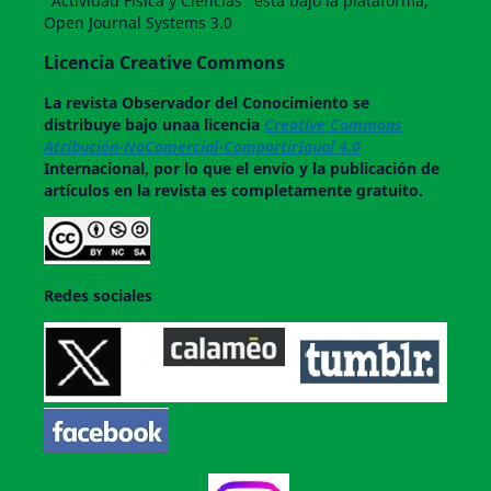
"Actividad Física y Ciencias" esta bajo la plataforma,
Open Journal Systems 3.0
Licencia Creative Commons
La revista
Observador del Conocimiento
se
distribuye bajo unaa licencia
Creative Commons
Atribución-NoComercial-CompartirIgual 4.0
Internacional, por lo que el envío y la publicación de
artículos en la revista es completamente gratuito.
Redes sociales