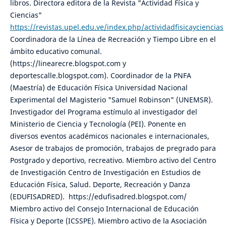
libros. Directora editora de la Revista "Actividad Física y
Ciencias"
https://revistas.upel.edu.ve/index.php/actividadfisicayciencias
Coordinadora de la Línea de Recreación y Tiempo Libre en el
ámbito educativo comunal.
(https://linearecre.blogspot.com y
deportescalle.blogspot.com). Coordinador de la PNFA
(Maestría) de Educación Física Universidad Nacional
Experimental del Magisterio "Samuel Robinson" (UNEMSR).
Investigador del Programa estímulo al investigador del
Ministerio de Ciencia y Tecnología (PEI). Ponente en
diversos eventos académicos nacionales e internacionales,
Asesor de trabajos de promoción, trabajos de pregrado para
Postgrado y deportivo, recreativo. Miembro activo del Centro
de Investigación Centro de Investigación en Estudios de
Educación Física, Salud. Deporte, Recreación y Danza
(EDUFISADRED). https://edufisadred.blogspot.com/
Miembro activo del Consejo Internacional de Educación
Física y Deporte (ICSSPE). Miembro activo de la Asociación