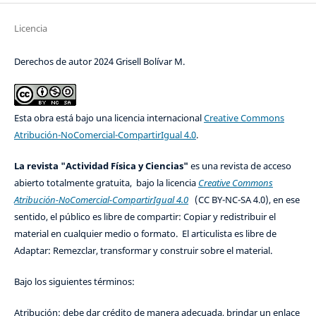
Licencia
Derechos de autor 2024 Grisell Bolívar M.
Esta obra está bajo una licencia internacional
Creative Commons
Atribución-NoComercial-CompartirIgual 4.0
.
La revista "Actividad Física y Ciencias"
es una revista de acceso
abierto totalmente gratuita, bajo la licencia
Creative Commons
Atribución-NoComercial-CompartirIgual 4.0
(CC BY-NC-SA 4.0), en ese
sentido, el público es libre de compartir: Copiar y redistribuir el
material en cualquier medio o formato. El articulista es libre de
Adaptar: Remezclar, transformar y construir sobre el material.
Bajo los siguientes términos:
Atribución: debe dar crédito de manera adecuada, brindar un enlace