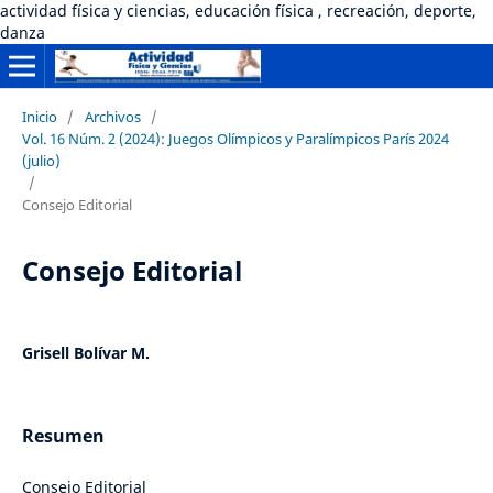
actividad física y ciencias, educación física , recreación, deporte,
danza
Inicio
/
Archivos
/
Vol. 16 Núm. 2 (2024): Juegos Olímpicos y Paralímpicos París 2024
(julio)
/
Consejo Editorial
Consejo Editorial
Grisell Bolívar M.
Resumen
Consejo Editorial