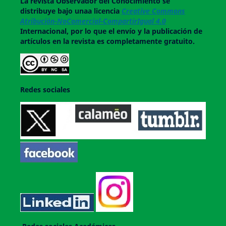
La revista
Observador del Conocimiento
se
distribuye bajo unaa licencia
Creative Commons
Atribución-NoComercial-CompartirIgual 4.0
Internacional, por lo que el envío y la publicación de
artículos en la revista es completamente gratuito.
Redes sociales