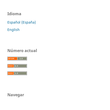
Idioma
Español (España)
English
Número actual
Navegar