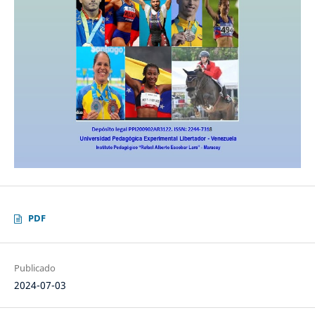
PDF
Publicado
2024-07-03