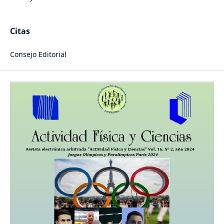
Citas
Consejo Editorial