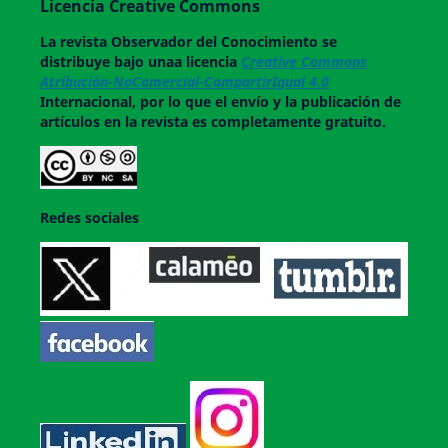
Licencia Creative Commons
La revista
Observador del Conocimiento
se
distribuye bajo unaa licencia
Creative Commons
Atribución-NoComercial-CompartirIgual 4.0
Internacional, por lo que el envío y la publicación de
artículos en la revista es completamente gratuito.
Redes sociales