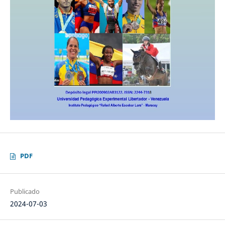
PDF
Publicado
2024-07-03