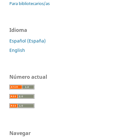
Para bibliotecarios/as
Idioma
Español (España)
English
Número actual
Navegar