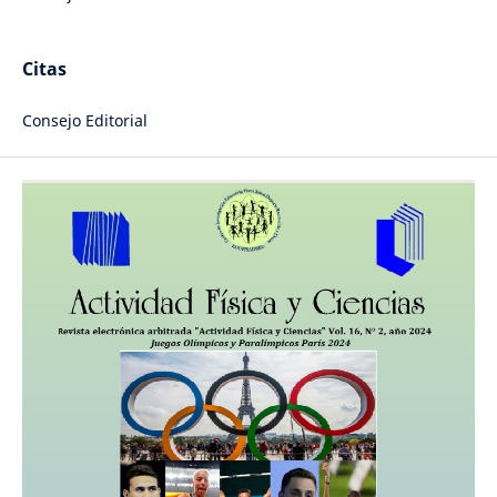
Citas
Consejo Editorial