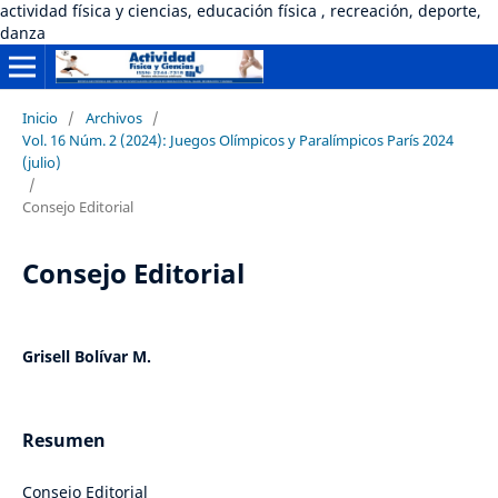
actividad física y ciencias, educación física , recreación, deporte,
danza
Inicio
/
Archivos
/
Vol. 16 Núm. 2 (2024): Juegos Olímpicos y Paralímpicos París 2024
(julio)
/
Consejo Editorial
Consejo Editorial
Grisell Bolívar M.
Resumen
Consejo Editorial