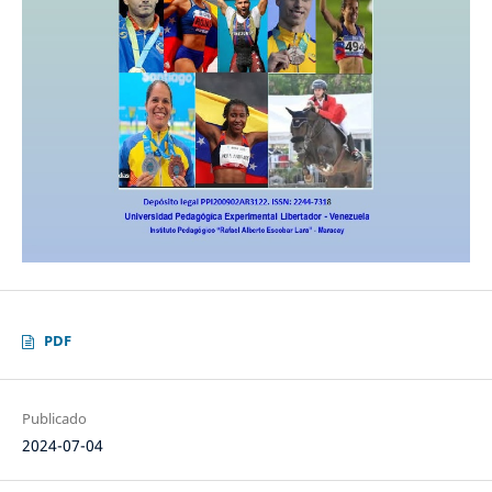
PDF
Publicado
2024-07-04