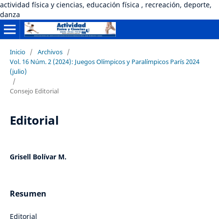
actividad física y ciencias, educación física , recreación, deporte,
danza
Inicio
/
Archivos
/
Vol. 16 Núm. 2 (2024): Juegos Olímpicos y Paralímpicos París 2024
(julio)
/
Consejo Editorial
Editorial
Grisell Bolívar M.
Resumen
Editorial