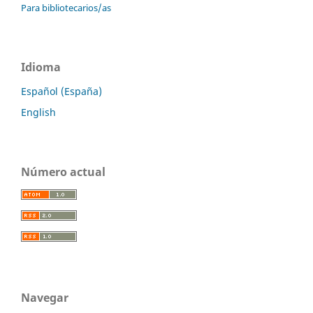
Para bibliotecarios/as
Idioma
Español (España)
English
Número actual
Navegar