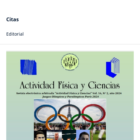
Citas
Editorial