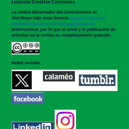
Licencia Creative Commons
La revista
Observador del Conocimiento
se
distribuye bajo unaa licencia
Creative Commons
Atribución-NoComercial-CompartirIgual 4.0
Internacional, por lo que el envío y la publicación de
artículos en la revista es completamente gratuito.
Redes sociales