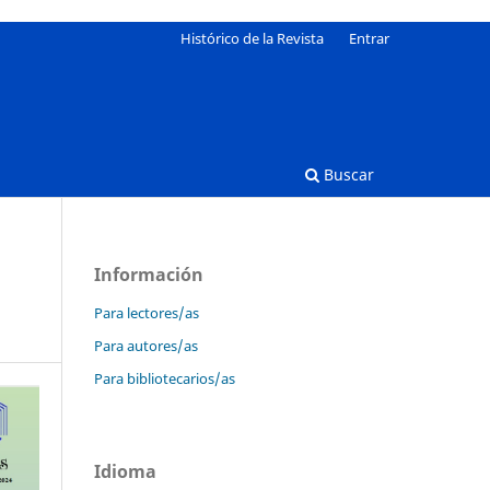
Histórico de la Revista
Entrar
Buscar
Información
Para lectores/as
Para autores/as
Para bibliotecarios/as
Idioma