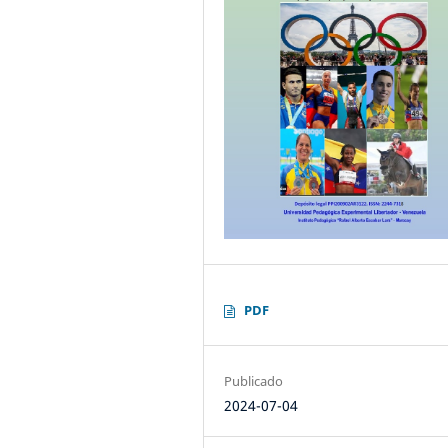
PDF
Publicado
2024-07-04