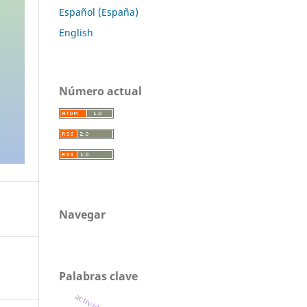
Español (España)
English
Número actual
Navegar
Palabras clave