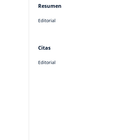
Resumen
Editorial
Citas
Editorial