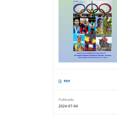
PDF
Publicado
2024-07-04