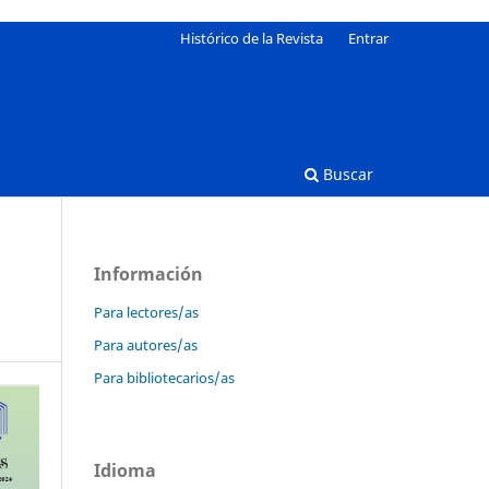
Histórico de la Revista
Entrar
Buscar
Información
Para lectores/as
Para autores/as
Para bibliotecarios/as
Idioma