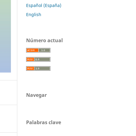
Español (España)
English
Número actual
Navegar
Palabras clave