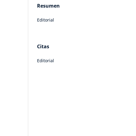
Resumen
Editorial
Citas
Editorial