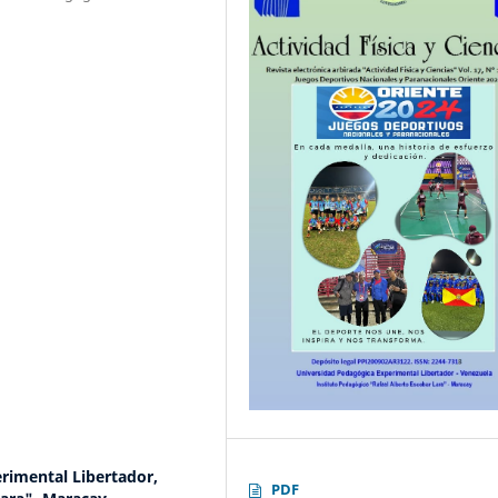
rimental Libertador,
PDF