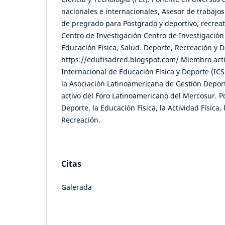
nacionales e internacionales, Asesor de trabajo
de pregrado para Postgrado y deportivo, recreat
Centro de Investigación Centro de Investigación
Educación Física, Salud. Deporte, Recreación y
https://edufisadred.blogspot.com/ Miembro acti
Internacional de Educación Física y Deporte (IC
la Asociación Latinoamericana de Gestión Depo
activo del Foro Latinoamericano del Mercosur. P
Deporte, la Educación Física, la Actividad Física,
Recreación.
Citas
Galerada