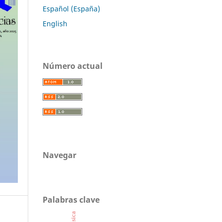
Español (España)
English
Número actual
Navegar
Palabras clave