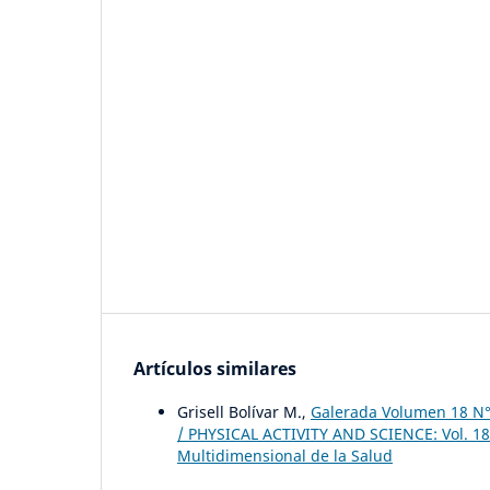
Artículos similares
Grisell Bolívar M.,
Galerada Volumen 18 N°
/ PHYSICAL ACTIVITY AND SCIENCE: Vol. 18 N
Multidimensional de la Salud