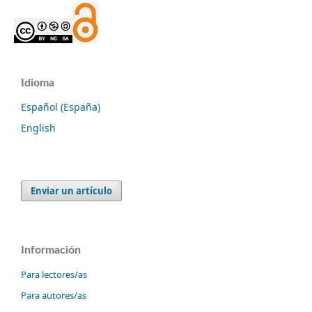
Idioma
Español (España)
English
Enviar un artículo
Información
Para lectores/as
Para autores/as