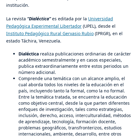
institución.
La revista
“Dialéctica”
es editada por la
Universidad
Pedagógica Experimental Libertador
(UPEL), desde el
Instituto Pedagógico Rural Gervasio Rubio
(IPRGR), en el
estado Táchira, Venezuela.
Dialéctica
realiza publicaciones ordinarias de carácter
académico semestralmente y en casos especiales,
publica extraordinariamente entre estos periodos un
número adicional.
Comprende una temática con un alcance amplio, el
cual aborda todos los niveles de la educación en el
país, incluyendo tanto la formal, como la no formal.
Entre la temática tratada, se encuentra la educación
como objetivo central, desde la que parten diferentes
enfoques de investigación, tales como estrategias,
inclusión, derecho, acceso, interculturalidad, métodos
de aprendizaje, tecnología, formación docente,
problemas geográficos, transfronterizos, estudios
internacionales, ambiente, desarrollo, entre otros