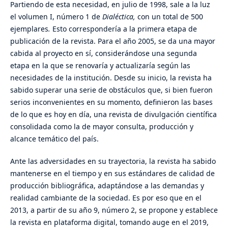
Partiendo de esta necesidad, en julio de 1998, sale a la luz
el volumen I, número 1 de
Dialéctica,
con un total de 500
ejemplares
.
Esto correspondería a la primera etapa de
publicación de la revista. Para el año 2005, se da una mayor
cabida al proyecto en sí, considerándose una segunda
etapa en la que se renovaría y actualizaría según las
necesidades de la institución. Desde su inicio, la revista ha
sabido superar una serie de obstáculos que, si bien fueron
serios inconvenientes en su momento, definieron las bases
de lo que es hoy en día, una revista de divulgación científica
consolidada como la de mayor consulta, producción y
alcance temático del país.
Ante las adversidades en su trayectoria, la revista ha sabido
mantenerse en el tiempo y en sus estándares de calidad de
producción bibliográfica, adaptándose a las demandas y
realidad cambiante de la sociedad. Es por eso que en el
2013, a partir de su año 9, número 2, se propone y establece
la revista en plataforma digital, tomando auge en el 2019,