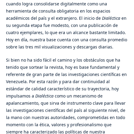
cuando logra consolidarse digitalmente como una
herramienta de consulta obligatoria en los espacios
académicos del país y el extranjero. El inicio de
Dialéctica
en
su segunda etapa fue modesto, con una publicación de
cuatro ejemplares, lo que era un alcance bastante limitado.
Hoy en día, nuestra base cuenta con una consulta promedio
sobre las tres mil visualizaciones y descargas diarias.
Si bien no ha sido fácil el camino y los obstáculos que ha
tenido que sortear la revista, hoy es base fundamental y
referente de gran parte de las investigaciones científicas en
Venezuela. Por esta razón y para dar continuidad al
estándar de calidad característico de su trayectoria, hoy
impulsamos a
Dialéctica
como un mecanismo de
apalancamiento, que sirva de instrumento clave para llevar
las investigaciones científicas del país al siguiente nivel, de
la mano con nuestras autoridades, comprometidas en todo
momento con la ética, valores y profesionalismo que
siempre ha caracterizado las políticas de nuestra