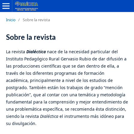
Inicio
/
Sobre la revista
Sobre la revista
La revista
Dialéctica
nace de la necesidad particular del
Instituto Pedagógico Rural Gervasio Rubio de dar difusión a
las producciones científicas que se dan dentro de ella, a
través de los diferentes programas de formación
académica, principalmente a nivel de los estudios de
postgrado. También están los trabajos de grado “mención
publicación”, que al contar con una temática y metodología
fundamental para la comprensión y mejor entendimiento de
una problemática específica, se recomienda ésta distinción,
siendo la revista
Dialéctica
el instrumento más idóneo para
su divulgación.