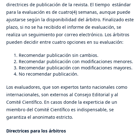
directrices de publicación de la revista. El tiempo estándar
para la evaluación es de cuatro(4) semanas, aunque puede
ajustarse según la disponibilidad del árbitro. Finalizado este
plazo, si no se ha recibido el informe de evaluación, se
realiza un seguimiento por correo electrónico. Los árbitros
pueden decidir entre cuatro opciones en su evaluación:
Recomendar publicación sin cambios.
Recomendar publicación con modificaciones menores.
Recomendar publicación con modificaciones mayores.
No recomendar publicación.
Los evaluadores, que son expertos tanto nacionales como
internacionales, son externos al Consejo Editorial y al
Comité Científico. En casos donde la experticia de un
miembro del Comité Científico es indispensable, se
garantiza el anonimato estricto.
Directrices para los árbitros