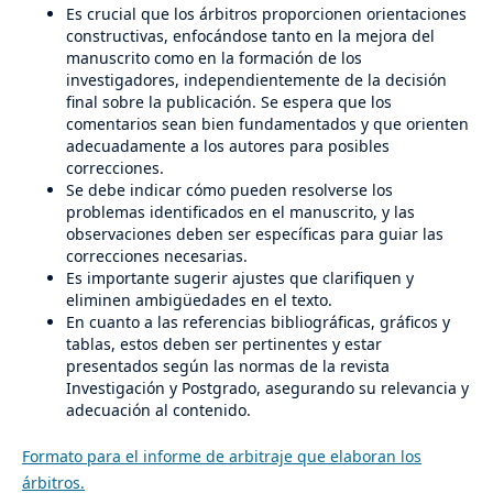
Es crucial que los árbitros proporcionen orientaciones
constructivas, enfocándose tanto en la mejora del
manuscrito como en la formación de los
investigadores, independientemente de la decisión
final sobre la publicación. Se espera que los
comentarios sean bien fundamentados y que orienten
adecuadamente a los autores para posibles
correcciones.
Se debe indicar cómo pueden resolverse los
problemas identificados en el manuscrito, y las
observaciones deben ser específicas para guiar las
correcciones necesarias.
Es importante sugerir ajustes que clarifiquen y
eliminen ambigüedades en el texto.
En cuanto a las referencias bibliográficas, gráficos y
tablas, estos deben ser pertinentes y estar
presentados según las normas de la revista
Investigación y Postgrado, asegurando su relevancia y
adecuación al contenido.
Formato para el informe de arbitraje que elaboran los
árbitros.