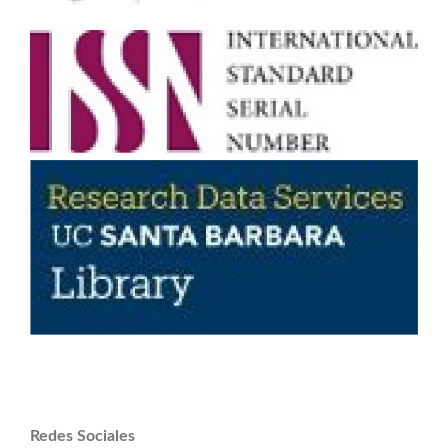
Redes Sociales