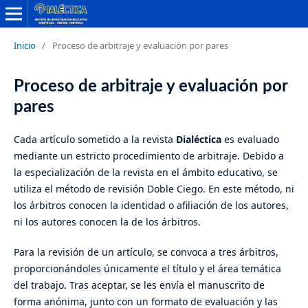
Inicio
/
Proceso de arbitraje y evaluación por pares
Proceso de arbitraje y evaluación por
pares
Cada artículo sometido a la revista
Dialéctica
es evaluado
mediante un estricto procedimiento de arbitraje. Debido a
la especialización de la revista en el ámbito educativo, se
utiliza el método de revisión Doble Ciego. En este método, ni
los árbitros conocen la identidad o afiliación de los autores,
ni los autores conocen la de los árbitros.
Para la revisión de un artículo, se convoca a tres árbitros,
proporcionándoles únicamente el título y el área temática
del trabajo. Tras aceptar, se les envía el manuscrito de
forma anónima, junto con un formato de evaluación y las