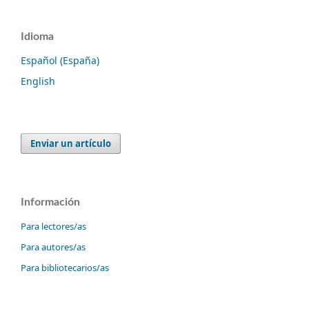
Idioma
Español (España)
English
Enviar un artículo
Información
Para lectores/as
Para autores/as
Para bibliotecarios/as