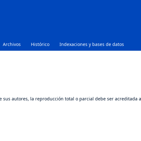
Archivos
Histórico
Indexaciones y bases de datos
e sus autores, la reproducción total o parcial debe ser acreditada 