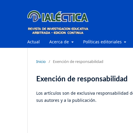
Actual
Acerca de
Políticas editoriales
Inicio
/
Exención de responsabilidad
Exención de responsabilidad
Los artículos son de exclusiva responsabilidad d
sus autores y a la publicación.