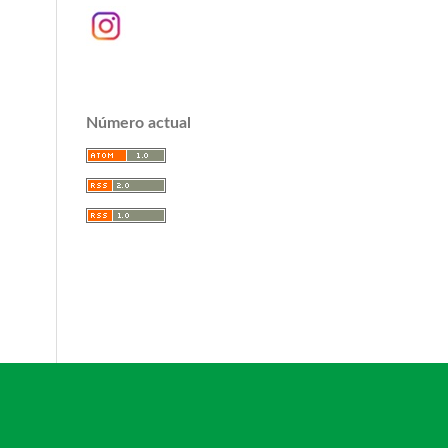
Número actual