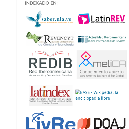
INDEXADO EN: