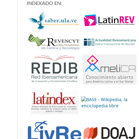
INDEXADO EN: