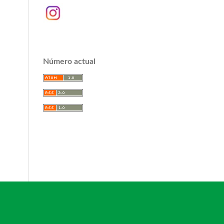
Número actual