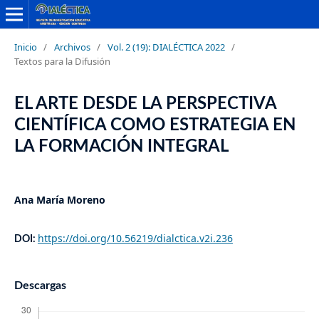
Inicio
/
Archivos
/
Vol. 2 (19): DIALÉCTICA 2022
/
Textos para la Difusión
EL ARTE DESDE LA PERSPECTIVA
CIENTÍFICA COMO ESTRATEGIA EN
LA FORMACIÓN INTEGRAL
Ana María Moreno
https://doi.org/10.56219/dialctica.v2i.236
DOI:
Descargas