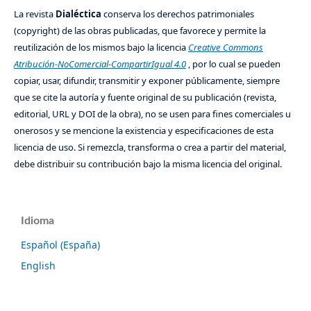
La revista
Dialéctica
conserva los derechos patrimoniales
(copyright) de las obras publicadas, que favorece y permite la
reutilización de los mismos bajo la licencia
Creative Commons
Atribución-NoComercial-CompartirIgual 4.0
, por lo cual se pueden
copiar, usar, difundir, transmitir y exponer públicamente, siempre
que se cite la autoría y fuente original de su publicación (revista,
editorial, URL y DOI de la obra), no se usen para fines comerciales u
onerosos y se mencione la existencia y especificaciones de esta
licencia de uso. Si remezcla, transforma o crea a partir del material,
debe distribuir su contribución bajo la misma licencia del original.
Idioma
Español (España)
English