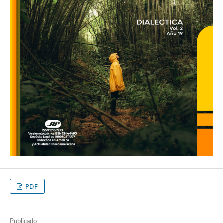
PDF
Publicado