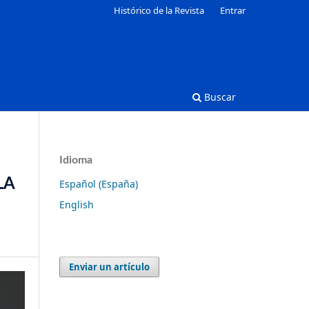
Histórico de la Revista
Entrar
Buscar
Idioma
LA
Español (España)
English
Enviar un artículo