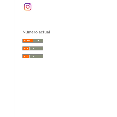
Número actual