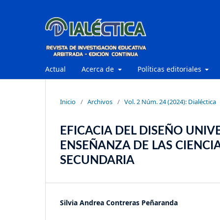
Actual
Acerca de
Políticas editoriales
Inicio
/
Archivos
/
Vol. 2 Núm. 24 (2024): Dialéctica
EFICACIA DEL DISEÑO UNIVE
ENSEÑANZA DE LAS CIENCIA
SECUNDARIA
Silvia Andrea Contreras Peñaranda