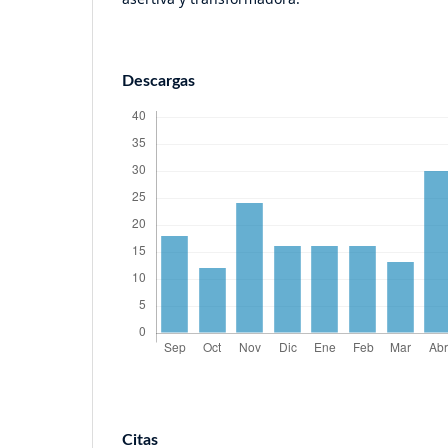
Descargas
Citas