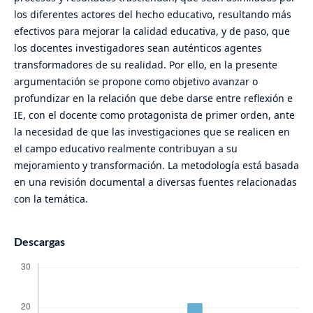
los diferentes actores del hecho educativo, resultando más
efectivos para mejorar la calidad educativa, y de paso, que
los docentes investigadores sean auténticos agentes
transformadores de su realidad. Por ello, en la presente
argumentación se propone como objetivo avanzar o
profundizar en la relación que debe darse entre reflexión e
IE, con el docente como protagonista de primer orden, ante
la necesidad de que las investigaciones que se realicen en
el campo educativo realmente contribuyan a su
mejoramiento y transformación. La metodología está basada
en una revisión documental a diversas fuentes relacionadas
con la temática.
Descargas