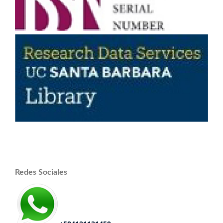
Redes Sociales