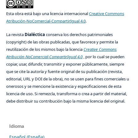
Esta obra está bajo una licencia internacional
Creative Commons
Atribución-NoComercial-CompartirIgual 4.0
.
La revista
Dialéctica
conserva los derechos patrimoniales
(copyright) de las obras publicadas, que favorece y permite la
reutilización de los mismos bajo la licencia
Creative Commons
Atribución-NoComercial-CompartirIgual 4.0
, por lo cual se pueden
copiar, usar, difundir, transmitir y exponer públicamente, siempre
que se cite la autoría y fuente original de su publicación (revista,
editorial, URL y DOI de la obra), no se usen para fines comerciales u
onerosos y se mencione la existencia y especificaciones de esta
licencia de uso. Si remezcla, transforma o crea a partir del material,
debe distribuir su contribución bajo la misma licencia del original.
Idioma
Español (España)