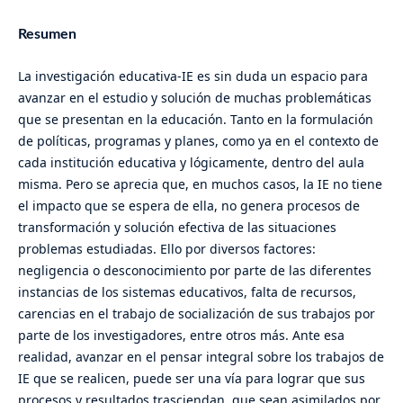
Resumen
La investigación educativa-IE es sin duda un espacio para
avanzar en el estudio y solución de muchas problemáticas
que se presentan en la educación. Tanto en la formulación
de políticas, programas y planes, como ya en el contexto de
cada institución educativa y lógicamente, dentro del aula
misma. Pero se aprecia que, en muchos casos, la IE no tiene
el impacto que se espera de ella, no genera procesos de
transformación y solución efectiva de las situaciones
problemas estudiadas. Ello por diversos factores:
negligencia o desconocimiento por parte de las diferentes
instancias de los sistemas educativos, falta de recursos,
carencias en el trabajo de socialización de sus trabajos por
parte de los investigadores, entre otros más. Ante esa
realidad, avanzar en el pensar integral sobre los trabajos de
IE que se realicen, puede ser una vía para lograr que sus
procesos y resultados trasciendan, que sean asimilados por