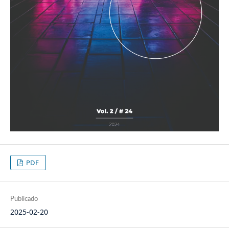
PDF
Publicado
2025-02-20