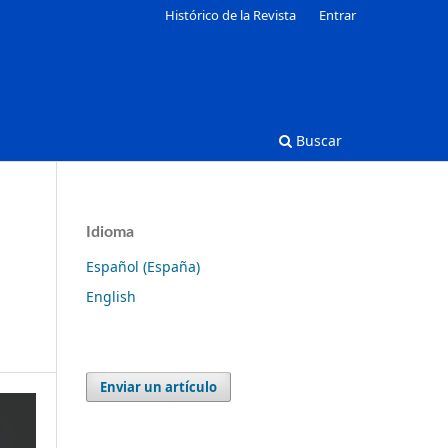
Histórico de la Revista
Entrar
Buscar
Idioma
Español (España)
English
Enviar un artículo