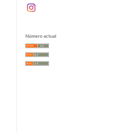
Número actual