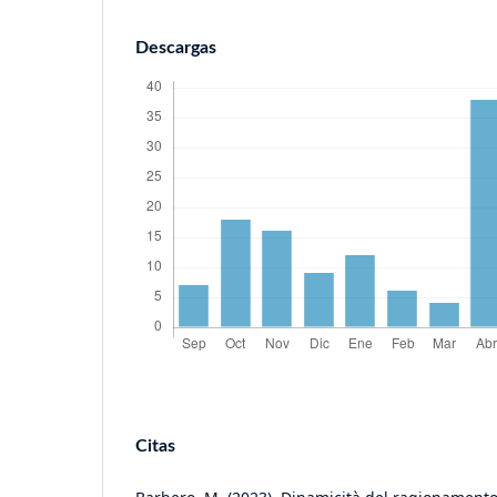
Descargas
Citas