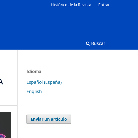
Histórico de la Revista
Entrar
Buscar
Idioma
A
Español (España)
English
Enviar un artículo