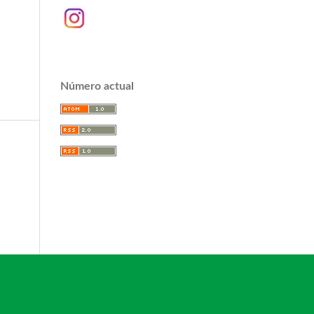
Número actual