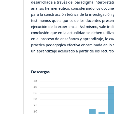
desarrollada a través del paradigma interpretat
análisis hermenéutico, considerando los docum
para la construcción teórica de la investigación 
testimonios que algunos de los docentes presen
ejecución de la experiencia. Así mismo, vale in
conclusión que en la actualidad se deben utilizar
en el proceso de enseñanza y aprendizaje, lo cu
práctica pedagógica efectiva encaminada en lo 
un aprendizaje acelerado a partir de los recurso
Descargas