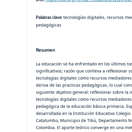
tecnologías digitales, recursos me
Palabras clave:
pedagógicas
Resumen
La educación se ha enfrentado en los últimos t
significativos; razón que conlleva a reflexionar s
tecnologías digitales como recursos mediadores
deriva de las practicas pedagógicas, lo cual con
siguiente objetivo general: reflexionar sobre la
tecnologías digitales como recursos mediadores 
pedagógica de la educación básica primaria. Exp
desarrollada en la Institución Educativa Colegi
Catatumbo, Municipio de Tibú, Departamento N
Colombia. El aporte teórico converge en una met