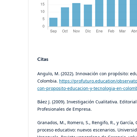
Citas
Angulo, M. (2022). Innovación con propósito: ed
Colombia.
https://profuturo.education/observat
con-proposito-educacion-y-tecnologia-en-colomb
Báez J. (2009). Investigación Cualitativa. Editoria
Profesionales de Empresa.
Granados, M., Romero, S., Rengifo, R., y García, 
proceso educativo: nuevos escenarios. Universid