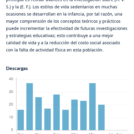
S.) y la (E. F.). Los estilos de vida sedentarios en muchas
ocasiones se desarrollan en la infancia, por tal razón, una
mayor comprensión de los conceptos teóricos y prácticos
puede incrementar la efectividad de futuras investigaciones
y estrategias educativas; esto contribuye a una mejor
calidad de vida y a la reducción del costo social asociado
con la falta de actividad física en esta población.
Descargas