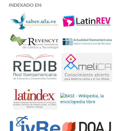
INDEXADO EN: