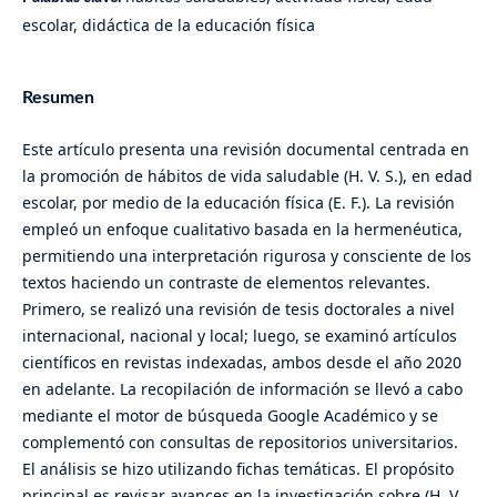
escolar, didáctica de la educación física
Resumen
Este artículo presenta una revisión documental centrada en
la promoción de hábitos de vida saludable (H. V. S.), en edad
escolar, por medio de la educación física (E. F.). La revisión
empleó un enfoque cualitativo basada en la hermenéutica,
permitiendo una interpretación rigurosa y consciente de los
textos haciendo un contraste de elementos relevantes.
Primero, se realizó una revisión de tesis doctorales a nivel
internacional, nacional y local; luego, se examinó artículos
científicos en revistas indexadas, ambos desde el año 2020
en adelante. La recopilación de información se llevó a cabo
mediante el motor de búsqueda Google Académico y se
complementó con consultas de repositorios universitarios.
El análisis se hizo utilizando fichas temáticas. El propósito
principal es revisar avances en la investigación sobre (H. V.