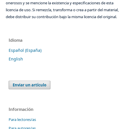
onerosos y se mencione la existencia y especificaciones de esta
licencia de uso. Si remezcla, transforma o crea a partir del material,
debe distribuir su contribución bajo la misma licencia del original.
Idioma
Español (España)
English
Enviar un artículo
Información
Para lectores/as
Para autores/as