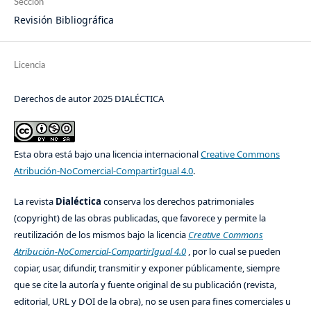
Sección
Revisión Bibliográfica
Licencia
Derechos de autor 2025 DIALÉCTICA
Esta obra está bajo una licencia internacional
Creative Commons
Atribución-NoComercial-CompartirIgual 4.0
.
La revista
Dialéctica
conserva los derechos patrimoniales
(copyright) de las obras publicadas, que favorece y permite la
reutilización de los mismos bajo la licencia
Creative Commons
Atribución-NoComercial-CompartirIgual 4.0
, por lo cual se pueden
copiar, usar, difundir, transmitir y exponer públicamente, siempre
que se cite la autoría y fuente original de su publicación (revista,
editorial, URL y DOI de la obra), no se usen para fines comerciales u