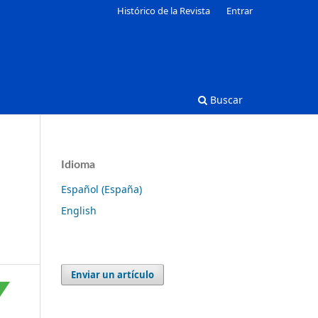
Histórico de la Revista
Entrar
Buscar
Idioma
Español (España)
English
Enviar un artículo