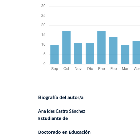
Biografía del autor/a
Ana Ides Castro Sánchez
Estudiante de
Doctorado en Educación