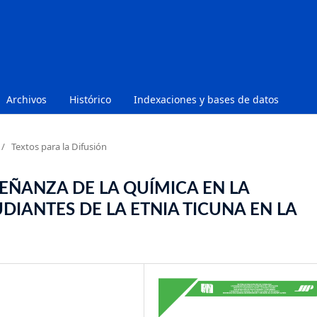
Archivos
Histórico
Indexaciones y bases de datos
/
Textos para la Difusión
EÑANZA DE LA QUÍMICA EN LA
IANTES DE LA ETNIA TICUNA EN LA