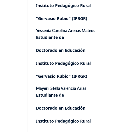
Instituto Pedagógico Rural
"Gervasio Rubio" (IPRGR)
Yessenia Carolina Arenas Mateus
Estudiante de
Doctorado en Educación
Instituto Pedagógico Rural
"Gervasio Rubio" (IPRGR)
Mayerli Stella Valencia Arias
Estudiante de
Doctorado en Educación
Instituto Pedagógico Rural