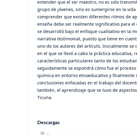
entender que el ser maestro, no es solo transmi
grupo de jóvenes, sino es sumergirse en la vida
comprender que existen diferentes ritmos de ap
enseña debe ser realmente significativo para el 
se desarrolló bajo el enfoque cualitativo en la 
narrativa testimonial, puesto que tiene en cuent
uno de los autores del artículo. Inicialmente se 
en el que se llevó a cabo la práctica educativa,
características particulares tanto de los estudia
seguidamente se expondrá cómo fue el proceso
química en entorno etnoeducativo y finalmente 
conclusiones enfocadas en el trabajo del docente
también, el aprendizaje que se tuvo de aspectos 
Ticuna.
Descargas