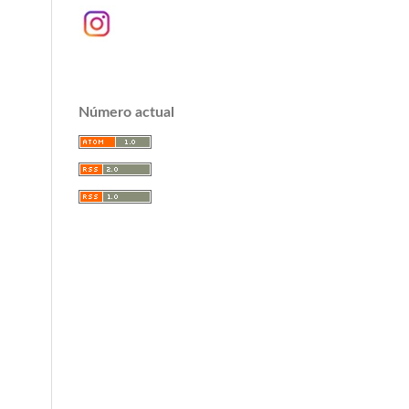
Número actual