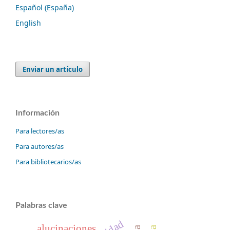
Español (España)
English
Enviar un artículo
Información
Para lectores/as
Para autores/as
Para bibliotecarios/as
Palabras clave
alucinaciones