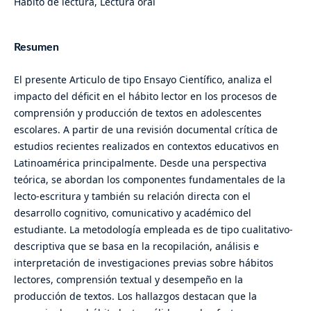
Hábito de lectura, Lectura oral
Resumen
El presente Articulo de tipo Ensayo Científico, analiza el
impacto del déficit en el hábito lector en los procesos de
comprensión y producción de textos en adolescentes
escolares. A partir de una revisión documental crítica de
estudios recientes realizados en contextos educativos en
Latinoamérica principalmente. Desde una perspectiva
teórica, se abordan los componentes fundamentales de la
lecto-escritura y también su relación directa con el
desarrollo cognitivo, comunicativo y académico del
estudiante. La metodología empleada es de tipo cualitativo-
descriptiva que se basa en la recopilación, análisis e
interpretación de investigaciones previas sobre hábitos
lectores, comprensión textual y desempeño en la
producción de textos. Los hallazgos destacan que la