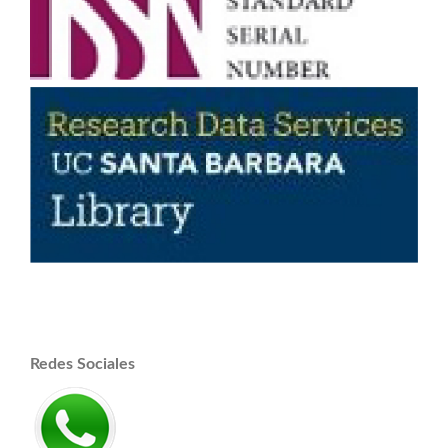
Redes Sociales