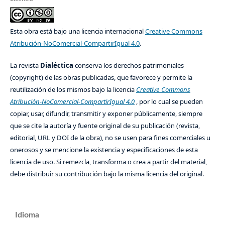
Esta obra está bajo una licencia internacional
Creative Commons
Atribución-NoComercial-CompartirIgual 4.0
.
La revista
Dialéctica
conserva los derechos patrimoniales
(copyright) de las obras publicadas, que favorece y permite la
reutilización de los mismos bajo la licencia
Creative Commons
Atribución-NoComercial-CompartirIgual 4.0
, por lo cual se pueden
copiar, usar, difundir, transmitir y exponer públicamente, siempre
que se cite la autoría y fuente original de su publicación (revista,
editorial, URL y DOI de la obra), no se usen para fines comerciales u
onerosos y se mencione la existencia y especificaciones de esta
licencia de uso. Si remezcla, transforma o crea a partir del material,
debe distribuir su contribución bajo la misma licencia del original.
Idioma