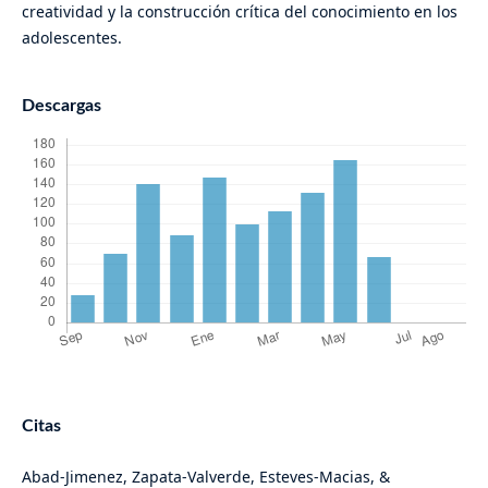
creatividad y la construcción crítica del conocimiento en los
adolescentes.
Descargas
Citas
Abad-Jimenez, Zapata-Valverde, Esteves-Macias, &