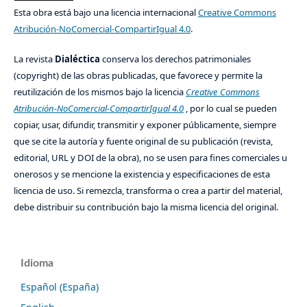
Esta obra está bajo una licencia internacional
Creative Commons
Atribución-NoComercial-CompartirIgual 4.0
.
La revista
Dialéctica
conserva los derechos patrimoniales
(copyright) de las obras publicadas, que favorece y permite la
reutilización de los mismos bajo la licencia
Creative Commons
Atribución-NoComercial-CompartirIgual 4.0
, por lo cual se pueden
copiar, usar, difundir, transmitir y exponer públicamente, siempre
que se cite la autoría y fuente original de su publicación (revista,
editorial, URL y DOI de la obra), no se usen para fines comerciales u
onerosos y se mencione la existencia y especificaciones de esta
licencia de uso. Si remezcla, transforma o crea a partir del material,
debe distribuir su contribución bajo la misma licencia del original.
Idioma
Español (España)