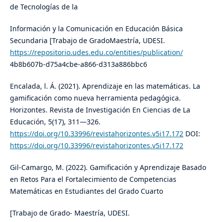
de Tecnologías de la
Información y la Comunicación en Educación Básica
Secundaria [Trabajo de GradoMaestría, UDESI.
https://repositorio.udes.edu.co/entities/publication/
4b8b607b-d75a4cbe-a866-d313a886bbc6
Encalada, l. Á. (2021). Aprendizaje en las matemáticas. La
gamificación como nueva herramienta pedagógica.
Horizontes. Revista de Investigación En Ciencias de La
Educación, 5(17), 311—326.
https://doi.org/10.33996/revistahorizontes.v5i17.172
DOI:
https://doi.org/10.33996/revistahorizontes.v5i17.172
Gil-Camargo, M. (2022). Gamificación y Aprendizaje Basado
en Retos Para el Fortalecimiento de Competencias
Matemáticas en Estudiantes del Grado Cuarto
[Trabajo de Grado- Maestría, UDESI.