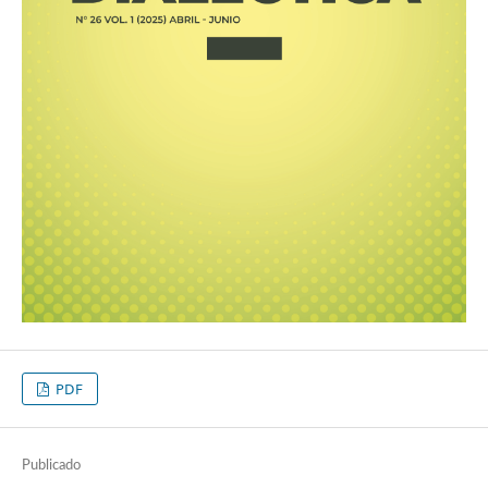
PDF
Publicado