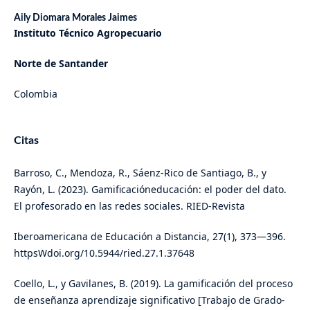
Aily Diomara Morales Jaimes
Instituto Técnico Agropecuario
Norte de Santander
Colombia
Citas
Barroso, C., Mendoza, R., Sáenz-Rico de Santiago, B., y
Rayón, L. (2023). Gamificacióneducación: el poder del dato.
El profesorado en las redes sociales. RIED-Revista
Iberoamericana de Educación a Distancia, 27(1), 373—396.
httpsWdoi.org/10.5944/ried.27.1.37648
Coello, L., y Gavilanes, B. (2019). La gamificación del proceso
de enseñanza aprendizaje significativo [Trabajo de Grado-