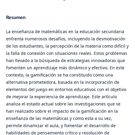
Resumen
La enseñanza de matemáticas en la educación secundaria
enfrenta numerosos desafíos, incluyendo la desmotivación
de los estudiantes, la percepción de la materia como difícil y
la falla de conexión con situaciones reales. Estos problemas
han llevado a la búsqueda de estrategias innovadoras que
fomenten un aprendizaje más dinámico y efectivo. En este
contexto, la gamificación se ha constituido como una
alternativa prometedora, basada en la incorporación de
elementos del juego en entornos educativos con el objetivo
de mejorar la experiencia de aprendizaje. Este artículo
analiza el estado actual sobre las investigaciones que se
han realizado sobre el impacto de la gamificación en la
enseñanza de las matemáticas y como esta a su vez,
permite dinamizar el aula, y fomentar el desarrollo de
habilidades de pensamiento crítico y resolución de