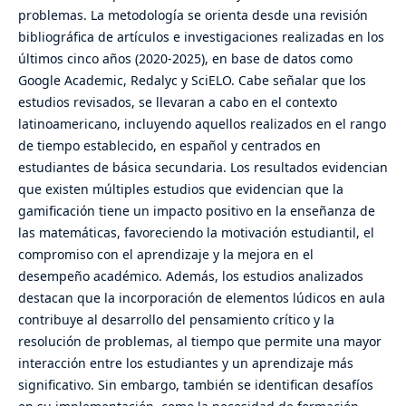
problemas. La metodología se orienta desde una revisión
bibliográfica de artículos e investigaciones realizadas en los
últimos cinco años (2020-2025), en base de datos como
Google Academic, Redalyc y SciELO. Cabe señalar que los
estudios revisados, se llevaran a cabo en el contexto
latinoamericano, incluyendo aquellos realizados en el rango
de tiempo establecido, en español y centrados en
estudiantes de básica secundaria. Los resultados evidencian
que existen múltiples estudios que evidencian que la
gamificación tiene un impacto positivo en la enseñanza de
las matemáticas, favoreciendo la motivación estudiantil, el
compromiso con el aprendizaje y la mejora en el
desempeño académico. Además, los estudios analizados
destacan que la incorporación de elementos lúdicos en aula
contribuye al desarrollo del pensamiento crítico y la
resolución de problemas, al tiempo que permite una mayor
interacción entre los estudiantes y un aprendizaje más
significativo. Sin embargo, también se identifican desafíos