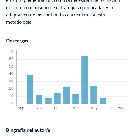
en su implementación, como la necesidad de formación
docente en el diseño de estrategias gamificadas y la
adaptación de los contenidos curriculares a esta
metodología.
Descargas
Biografía del autor/a