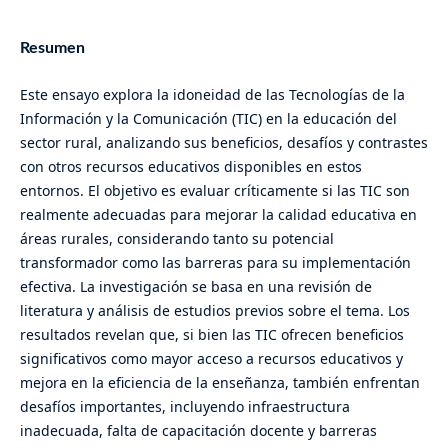
Resumen
Este ensayo explora la idoneidad de las Tecnologías de la
Información y la Comunicación (TIC) en la educación del
sector rural, analizando sus beneficios, desafíos y contrastes
con otros recursos educativos disponibles en estos
entornos. El objetivo es evaluar críticamente si las TIC son
realmente adecuadas para mejorar la calidad educativa en
áreas rurales, considerando tanto su potencial
transformador como las barreras para su implementación
efectiva. La investigación se basa en una revisión de
literatura y análisis de estudios previos sobre el tema. Los
resultados revelan que, si bien las TIC ofrecen beneficios
significativos como mayor acceso a recursos educativos y
mejora en la eficiencia de la enseñanza, también enfrentan
desafíos importantes, incluyendo infraestructura
inadecuada, falta de capacitación docente y barreras