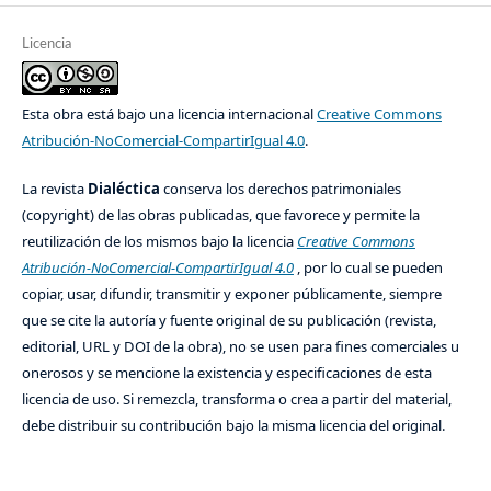
Licencia
Esta obra está bajo una licencia internacional
Creative Commons
Atribución-NoComercial-CompartirIgual 4.0
.
La revista
Dialéctica
conserva los derechos patrimoniales
(copyright) de las obras publicadas, que favorece y permite la
reutilización de los mismos bajo la licencia
Creative Commons
Atribución-NoComercial-CompartirIgual 4.0
, por lo cual se pueden
copiar, usar, difundir, transmitir y exponer públicamente, siempre
que se cite la autoría y fuente original de su publicación (revista,
editorial, URL y DOI de la obra), no se usen para fines comerciales u
onerosos y se mencione la existencia y especificaciones de esta
licencia de uso. Si remezcla, transforma o crea a partir del material,
debe distribuir su contribución bajo la misma licencia del original.