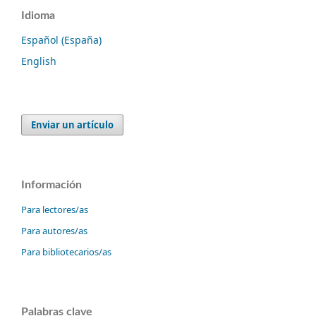
Idioma
Español (España)
English
Enviar un artículo
Información
Para lectores/as
Para autores/as
Para bibliotecarios/as
Palabras clave