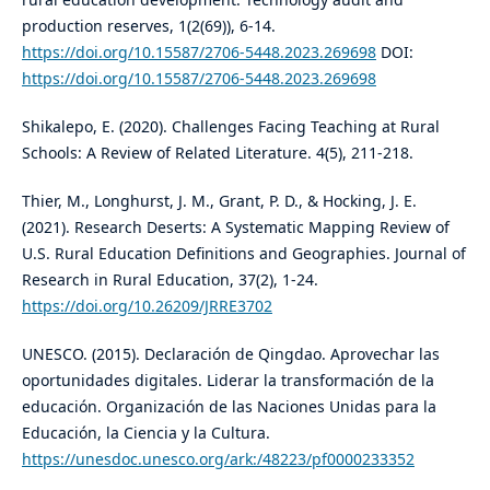
production reserves, 1(2(69)), 6-14.
https://doi.org/10.15587/2706-5448.2023.269698
DOI:
https://doi.org/10.15587/2706-5448.2023.269698
Shikalepo, E. (2020). Challenges Facing Teaching at Rural
Schools: A Review of Related Literature. 4(5), 211-218.
Thier, M., Longhurst, J. M., Grant, P. D., & Hocking, J. E.
(2021). Research Deserts: A Systematic Mapping Review of
U.S. Rural Education Definitions and Geographies. Journal of
Research in Rural Education, 37(2), 1-24.
https://doi.org/10.26209/JRRE3702
UNESCO. (2015). Declaración de Qingdao. Aprovechar las
oportunidades digitales. Liderar la transformación de la
educación. Organización de las Naciones Unidas para la
Educación, la Ciencia y la Cultura.
https://unesdoc.unesco.org/ark:/48223/pf0000233352