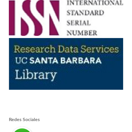
Redes Sociales