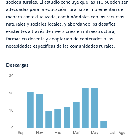
socioculturales. El estudio concluye que las TIC pueden ser
adecuadas para la educación rural si se implementan de
manera contextualizada, combinándolas con los recursos
naturales y sociales locales, y abordando los desafíos
existentes a través de inversiones en infraestructura,
formación docente y adaptación de contenidos a las
necesidades específicas de las comunidades rurales.
Descargas