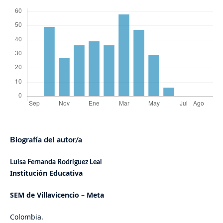
Biografía del autor/a
Luisa Fernanda Rodríguez Leal
Institución Educativa
SEM de Villavicencio – Meta
Colombia.