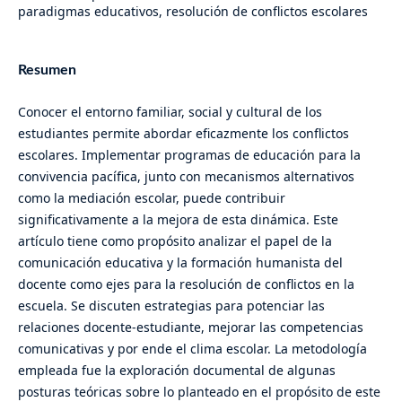
paradigmas educativos, resolución de conflictos escolares
Resumen
Conocer el entorno familiar, social y cultural de los
estudiantes permite abordar eficazmente los conflictos
escolares. Implementar programas de educación para la
convivencia pacífica, junto con mecanismos alternativos
como la mediación escolar, puede contribuir
significativamente a la mejora de esta dinámica. Este
artículo tiene como propósito analizar el papel de la
comunicación educativa y la formación humanista del
docente como ejes para la resolución de conflictos en la
escuela. Se discuten estrategias para potenciar las
relaciones docente-estudiante, mejorar las competencias
comunicativas y por ende el clima escolar. La metodología
empleada fue la exploración documental de algunas
posturas teóricas sobre lo planteado en el propósito de este