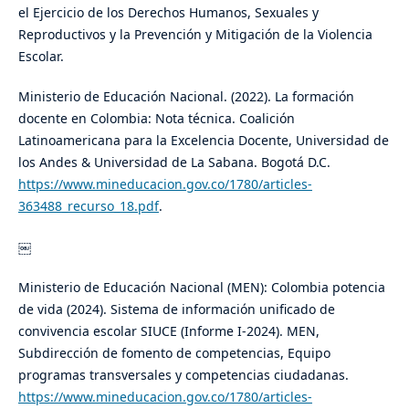
el Ejercicio de los Derechos Humanos, Sexuales y
Reproductivos y la Prevención y Mitigación de la Violencia
Escolar.
​Ministerio de Educación Nacional. (2022). La formación
docente en Colombia: Nota técnica. Coalición
Latinoamericana para la Excelencia Docente, Universidad de
los Andes & Universidad de La Sabana. Bogotá D.C.
https://www.mineducacion.gov.co/1780/articles-
363488_recurso_18.pdf
.
​​​￼
​Ministerio de Educación Nacional (MEN): Colombia potencia
de vida (2024). Sistema de información unificado de
convivencia escolar SIUCE (Informe I-2024). MEN,
Subdirección de fomento de competencias, Equipo
programas transversales y competencias ciudadanas.
https://www.mineducacion.gov.co/1780/articles-