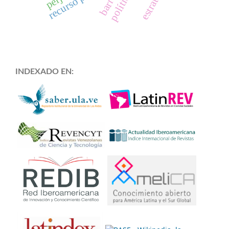
INDEXADO EN: