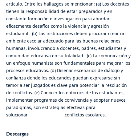
artículo. Entre los hallazgos se mencionan: (a) Los docentes
tienen la responsabilidad de estar preparados y en
constante formación e investigación para abordar
eficazmente desafíos como la violencia y agresión
estudiantil. (b) Las instituciones deben procurar crear un
ambiente escolar adecuado para las buenas relaciones
humanas, involucrando a docentes, padres, estudiantes y
comunidad educativa en su totalidad. (c) La comunicación y
un enfoque humanista son fundamentales para mejorar los
procesos educativos. (d) Diseñar escenarios de diálogo y
confianza donde los educandos puedan expresarse sin
temor a ser juzgados es clave para potenciar la resolución
de conflictos. (e) Conocer los entornos de los estudiantes,
implementar programas de convivencia y adoptar nuevos
paradigmas, son estrategias efectivas para
solucionar conflictos escolares.
Descargas