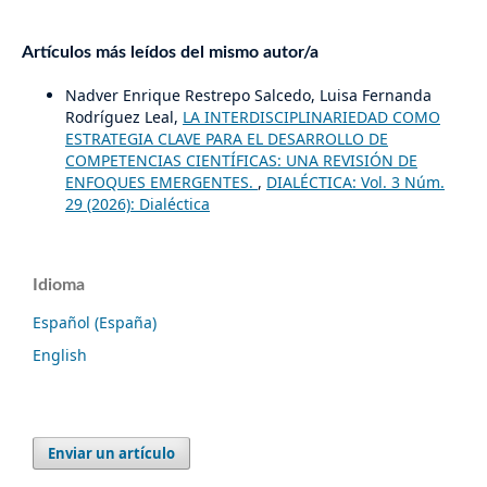
Artículos más leídos del mismo autor/a
Nadver Enrique Restrepo Salcedo, Luisa Fernanda
Rodríguez Leal,
LA INTERDISCIPLINARIEDAD COMO
ESTRATEGIA CLAVE PARA EL DESARROLLO DE
COMPETENCIAS CIENTÍFICAS: UNA REVISIÓN DE
ENFOQUES EMERGENTES.
,
DIALÉCTICA: Vol. 3 Núm.
29 (2026): Dialéctica
Idioma
Español (España)
English
Enviar un artículo